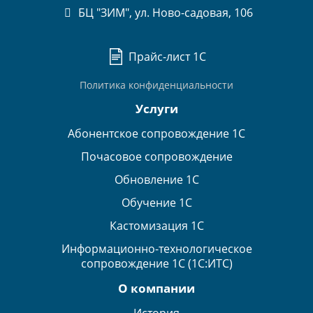
БЦ "ЗИМ", ул. Ново-садовая, 106
Прайс-лист 1С
Политика конфиденциальности
Услуги
Абонентское сопровождение 1С
Почасовое сопровождение
Обновление 1С
Обучение 1С
Кастомизация 1С
Информационно-технологическое
сопровождение 1С (1С:ИТС)
О компании