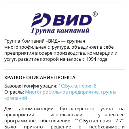
Группа Компаний «ВИД» — крупная
многопрофильная структура, объединяет в себе
предприятия в сфере производства, коммерции и
услуг, развитие которой началось с 1994 года.
КРАТКОЕ ОПИСАНИЕ ПРОЕКТА:
Базовая конфигурация:
1С:Бухгалтерия 8
Отрасль:
Многопрофильное предприятие, группа
компаний
Для автоматизации бухгалтерского учета на
предприятии использовали устаревшее
программное обеспечение "1С:Бухгалтерия 7.7".
Было принято решение о необходимости