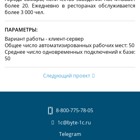
более 20. Ежедневно в ресторанах обслуживается
более 3 000 чел.
ПАРАМЕТРЫ:
Вариант работы - клиент-сервер
Общее число автоматизированных рабочих мест: 50
Среднее число одновременных подключений к базе:
50
Следующий проект
8-800-775-78-05
1c@byte-1c.ru
Telegram