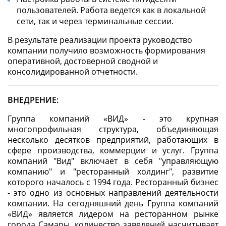
пользователей. Работа ведется как в локальной
сети, так и через терминальные сессии.
В результате реализации проекта руководство
компании получило возможность формирования
оперативной, достоверной сводной и
консолидированной отчетности.
ВНЕДРЕНИЕ:
Группа компаний «ВИД» - это крупная
многопрофильная структура, объединяющая
несколько десятков предприятий, работающих в
сфере производства, коммерции и услуг. Группа
компаний "Вид" включает в себя "управляющую
компанию" и "ресторанный холдинг", развитие
которого началось с 1994 года. Ресторанный бизнес
- это одно из основных направлений деятельности
компании. На сегодняшний день Группа компаний
«ВИД» является лидером на ресторанном рынке
города Самары, количество заведений насчитывает