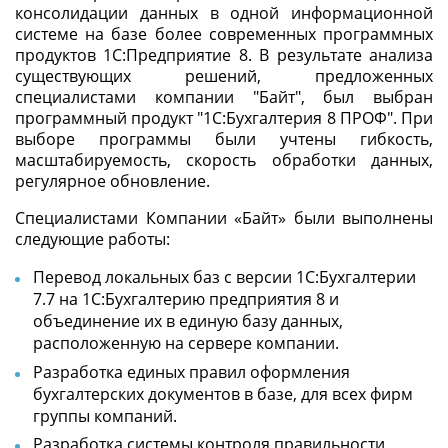
консолидации данных в одной информационной
системе на базе более современных программных
продуктов 1С:Предприятие 8. В результате анализа
существующих решений, предложенных
специалистами компании "Байт", был выбран
программный продукт "1С:Бухгалтерия 8 ПРОФ". При
выборе программы были учтены гибкость,
масштабируемость, скорость обработки данных,
регулярное обновление.
Специалистами Компании «Байт» были выполнены
следующие работы:
Перевод локальных баз с версии 1С:Бухгалтерии
7.7 на 1С:Бухгалтерию предприятия 8 и
объединение их в единую базу данных,
расположенную на сервере компании.
Разработка единых правил оформления
бухгалтерских документов в базе, для всех фирм
группы компаний.
Разработка системы контроля правильности