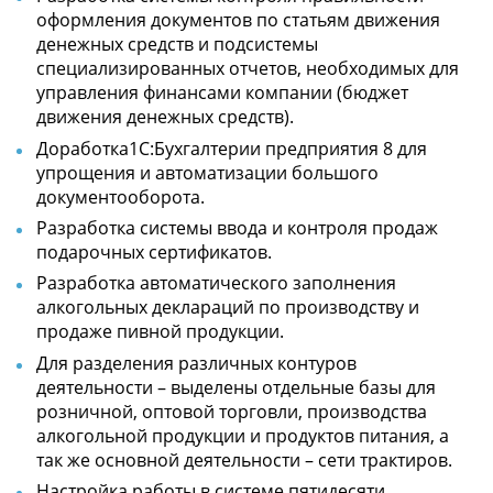
оформления документов по статьям движения
денежных средств и подсистемы
специализированных отчетов, необходимых для
управления финансами компании (бюджет
движения денежных средств).
Доработка1С:Бухгалтерии предприятия 8 для
упрощения и автоматизации большого
документооборота.
Разработка системы ввода и контроля продаж
подарочных сертификатов.
Разработка автоматического заполнения
алкогольных деклараций по производству и
продаже пивной продукции.
Для разделения различных контуров
деятельности – выделены отдельные базы для
розничной, оптовой торговли, производства
алкогольной продукции и продуктов питания, а
так же основной деятельности – сети трактиров.
Настройка работы в системе пятидесяти