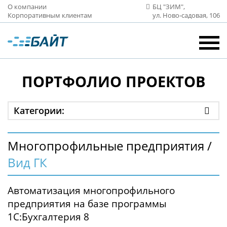
О компании
БЦ "ЗИМ",
Корпоративным клиентам
ул. Ново‑садовая, 106
ПОРТФОЛИО ПРОЕКТОВ
Категории:
Многопрофильные предприятия /
Вид ГК
Автоматизация многопрофильного
предприятия на базе программы
1С:Бухгалтерия 8