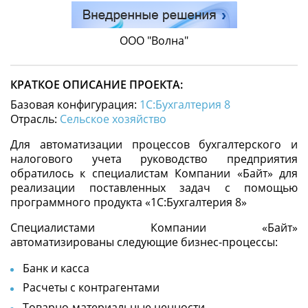
ООО "Волна"
КРАТКОЕ ОПИСАНИЕ ПРОЕКТА:
Базовая конфигурация:
1С:Бухгалтерия 8
Отрасль:
Сельское хозяйство
Для автоматизации процессов бухгалтерского и
налогового учета руководство предприятия
обратилось к специалистам Компании «Байт» для
реализации поставленных задач с помощью
программного продукта «1С:Бухгалтерия 8»
Специалистами Компании «Байт»
автоматизированы следующие бизнес-процессы:
Банк и касса
Расчеты с контрагентами
Товарно-материальные ценности