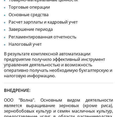
Торговые операции
Основные средства
Расчет зарплаты и кадровый учет
Завершение периода
Регламентированная отчетность
Налоговый учет
В результате комплексной автоматизации
предприятие получило эффективный инструмент
управления деятельностью и возможность
оперативно получать необходимую бухгалтерскую и
налоговую информацию.
ВНЕДРЕНИЕ:
ООО "Волна". Основным видом деятельности
является выращивание зерновых (кроме риса),
зернобобовых культур и семян масличных культур,
предоставление услуг в области растениеводства,