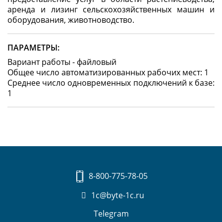
аренда и лизинг сельскохозяйственных машин и
оборудования, животноводство.
ПАРАМЕТРЫ:
Вариант работы - файловый
Общее число автоматизированных рабочих мест: 1
Среднее число одновременных подключений к базе:
1
8-800-775-78-05
1c@byte-1c.ru
Telegram