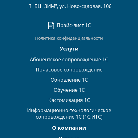
БЦ "ЗИМ", ул. Ново-садовая, 106
Прайс-лист 1С
Политика конфиденциальности
Услуги
Абонентское сопровождение 1С
Почасовое сопровождение
Обновление 1С
Обучение 1С
Кастомизация 1С
Информационно-технологическое
сопровождение 1С (1С:ИТС)
О компании