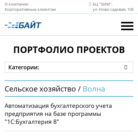
О компании
БЦ "ЗИМ",
Корпоративным клиентам
ул. Ново‑садовая, 106
ПОРТФОЛИО ПРОЕКТОВ
Категории:
Сельское хозяйство /
Волна
Автоматизация бухгалтерского учета
предприятия на базе программы
"1С:Бухгалтерия 8"