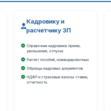
Кадровику и
расчетчику ЗП
Справочник кадровика: прием,
увольнение, отпуска
Расчет пособий, командировочных
Образцы кадровых документов
НДФЛ и страховые взносы: ставки,
отчетность