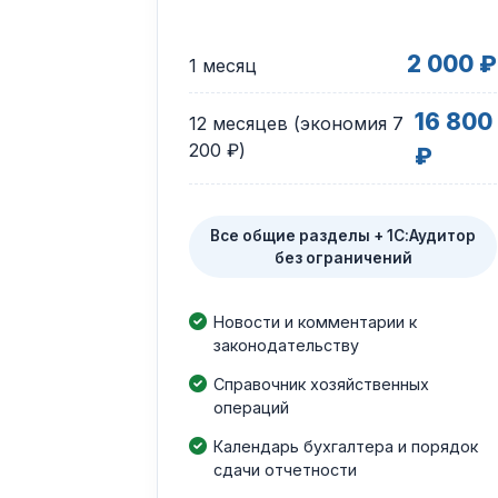
2 000 ₽
1 месяц
16 800
12 месяцев (экономия 7
200 ₽)
₽
Все общие разделы + 1С:Аудитор
без ограничений
Новости и комментарии к
законодательству
Справочник хозяйственных
операций
Календарь бухгалтера и порядок
сдачи отчетности