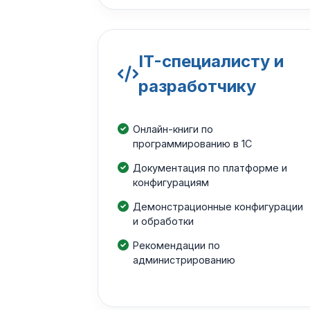
IT-специалисту и
разработчику
Онлайн-книги по
программированию в 1С
Документация по платформе и
конфигурациям
Демонстрационные конфигурации
и обработки
Рекомендации по
администрированию