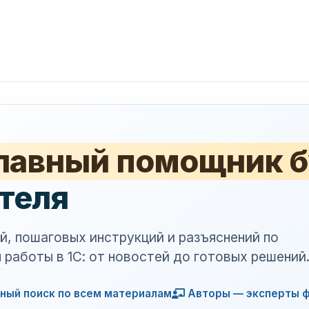
лавный помощник б
теля
й, пошаговых инструкций и разъяснений по
 работы в 1С: от новостей до готовых решений
ный поиск по всем материалам
Авторы — эксперты ф