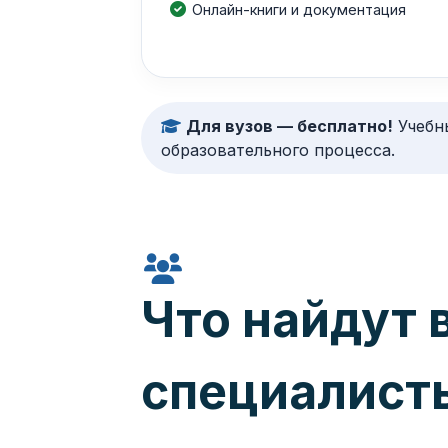
Онлайн-книги и документация
Для вузов — бесплатно!
Учебны
образовательного процесса.
Что найдут 
специалист