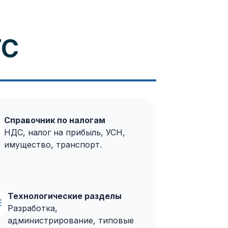
ТС
Справочник по налогам
НДС, налог на прибыль, УСН,
имущество, транспорт.
Технологические разделы
Разработка,
администрирование, типовые