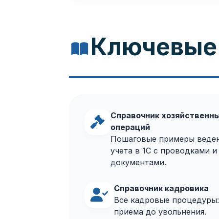
Ключевые 
Справочник хозяйственн
операций
Пошаговые примеры веде
учета в 1С с проводками и
документами.
Справочник кадровика
Все кадровые процедуры:
приема до увольнения.