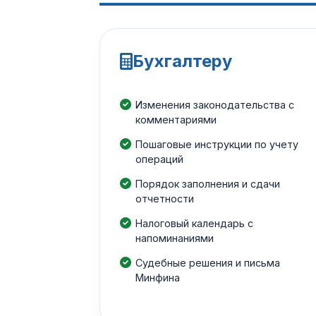
Бухгалтеру
Изменения законодательства с
комментариями
Пошаговые инструкции по учету
операций
Порядок заполнения и сдачи
отчетности
Налоговый календарь с
напоминаниями
Судебные решения и письма
Минфина