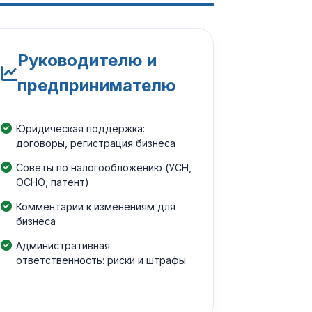
Руководителю и
предпринимателю
Юридическая поддержка:
договоры, регистрация бизнеса
Советы по налогообложению (УСН,
ОСНО, патент)
Комментарии к изменениям для
бизнеса
Административная
ответственность: риски и штрафы