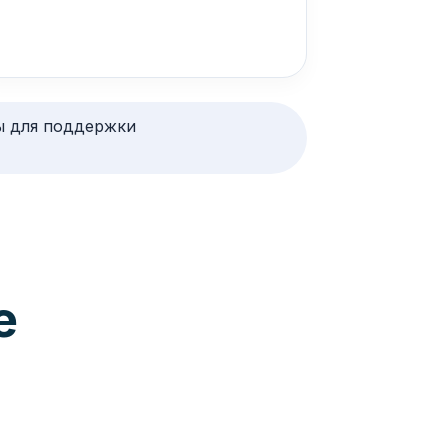
ы для поддержки
е