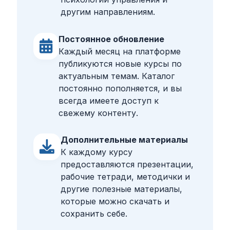
другим направлениям.
Постоянное обновление
Каждый месяц на платформе
публикуются новые курсы по
актуальным темам. Каталог
постоянно пополняется, и вы
всегда имеете доступ к
свежему контенту.
Дополнительные материалы
К каждому курсу
предоставляются презентации,
рабочие тетради, методички и
другие полезные материалы,
которые можно скачать и
сохранить себе.