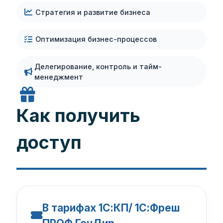
Стратегия и развитие бизнеса
Оптимизация бизнес-процессов
Делегирование, контроль и тайм-
менеджмент
Как получить
доступ
В тарифах 1С:КП/ 1С:Фреш