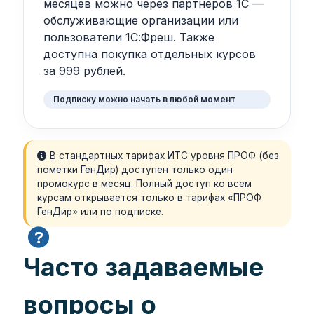
месяцев можно через партнеров 1С —
обслуживающие организации или
пользователи 1С:Фреш. Также
доступна покупка отдельных курсов
за 999 рублей.
Подписку можно начать в любой момент
В стандартных тарифах ИТС уровня ПРОФ (без
пометки ГенДир) доступен только один
промокурс в месяц. Полный доступ ко всем
курсам открывается только в тарифах «ПРОФ
ГенДир» или по подписке.
Часто задаваемые
вопросы о