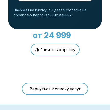
Нажимая на кнопку, вы даёте согласие на
обработку персональных данных.
от 24 999
Вернуться к списку услуг