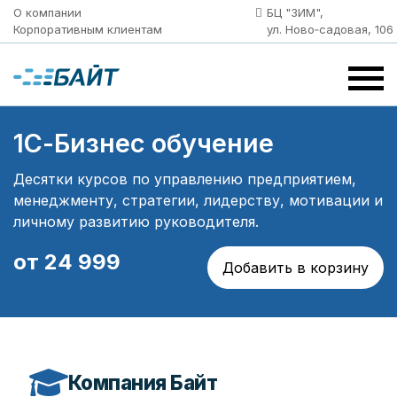
О компании
БЦ "ЗИМ",
Корпоративным клиентам
ул. Ново‑садовая, 106
1С-Бизнес обучение
Десятки курсов по управлению предприятием,
менеджменту, стратегии, лидерству, мотивации и
личному развитию руководителя.
от 24 999
Компания Байт