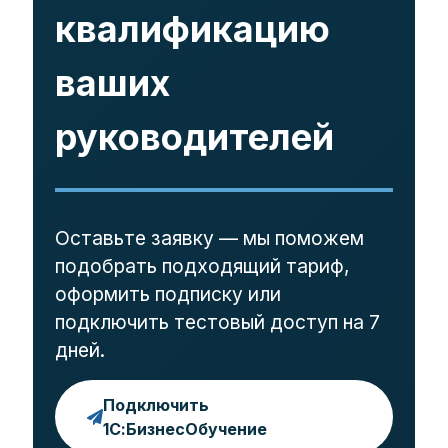
квалификацию
ваших
руководителей
Оставьте заявку — мы поможем
подобрать подходящий тариф,
оформить подписку или
подключить тестовый доступ на 7
дней.
Подключить
1С:БизнесОбучение