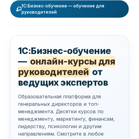
1С:Бизнес-обучение — обучение для
руководителей
1С:Бизнес-обучение
—
онлайн-курсы для
руководителей
от
ведущих экспертов
Образовательная платформа для
генеральных директоров и топ-
менеджмента. Десятки курсов по
менеджменту, маркетингу, финансам,
лидерству, психологии и другим
направлениям. Смотрите в любое