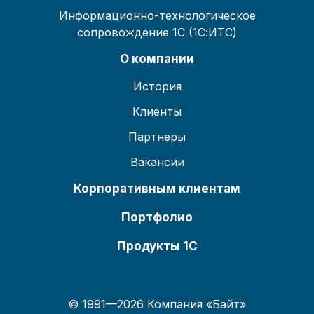
Информационно-технологическое
сопровождение 1С (1С:ИТС)
О компании
История
Клиенты
Партнеры
Вакансии
Корпоративным клиентам
Портфолио
Продукты 1С
© 1991—2026 Компания «Байт»