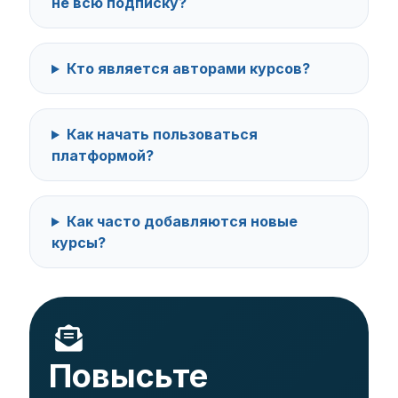
не всю подписку?
Кто является авторами курсов?
Как начать пользоваться
платформой?
Как часто добавляются новые
курсы?
Повысьте