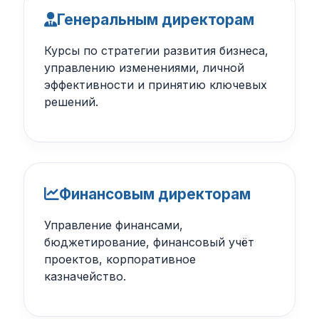
Генеральным директорам
Курсы по стратегии развития бизнеса,
управлению изменениями, личной
эффективности и принятию ключевых
решений.
Финансовым директорам
Управление финансами,
бюджетирование, финансовый учёт
проектов, корпоративное
казначейство.