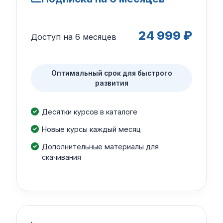
24 999 ₽
Доступ на 6 месяцев
Оптимальный срок для быстрого
развития
Десятки курсов в каталоге
Новые курсы каждый месяц
Дополнительные материалы для
скачивания