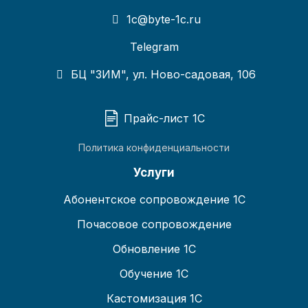
1c@byte-1c.ru
Telegram
БЦ "ЗИМ", ул. Ново-садовая, 106
Прайс-лист 1С
Политика конфиденциальности
Услуги
Абонентское сопровождение 1С
Почасовое сопровождение
Обновление 1С
Обучение 1С
Кастомизация 1С