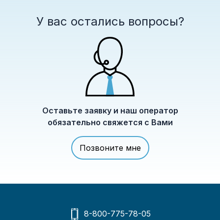
У вас остались вопросы?
Оставьте заявку и наш оператор
обязательно свяжется с Вами
Позвоните мне
8-800-775-78-05