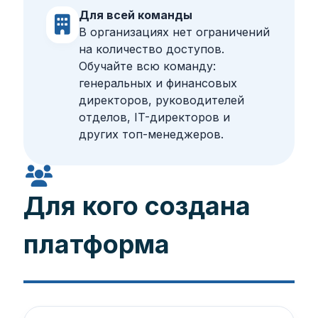
Для всей команды
В организациях нет ограничений
на количество доступов.
Обучайте всю команду:
генеральных и финансовых
директоров, руководителей
отделов, IT-директоров и
других топ-менеджеров.
Для кого создана
платформа