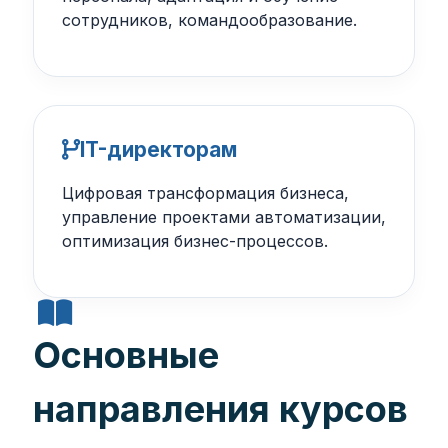
сотрудников, командообразование.
IT-директорам
Цифровая трансформация бизнеса,
управление проектами автоматизации,
оптимизация бизнес-процессов.
Основные
направления курсов