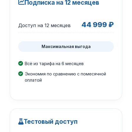
Подписка на 12 месяцев
44 999 ₽
Доступ на 12 месяцев
Максимальная выгода
Всё из тарифа на 6 месяцев
Экономия по сравнению с помесячной
оплатой
Тестовый доступ