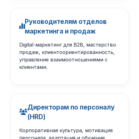
Руководителям отделов
маркетинга и продаж
Digital-маркетинг для B2B, мастерство
продаж, клиентоориентированность,
управление взаимоотношениями с
клиентами.
Директорам по персоналу
(HRD)
Корпоративная культура, мотивация
персонала, адаптация и обучение