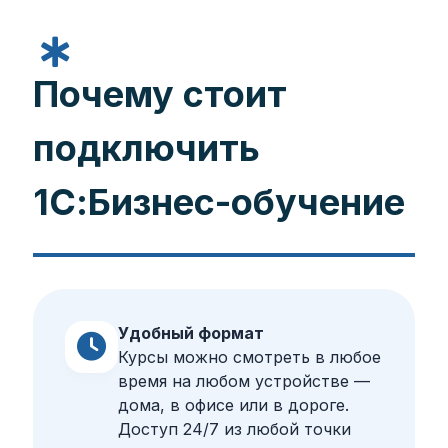
Почему стоит
подключить
1С:Бизнес-обучение
Удобный формат
Курсы можно смотреть в любое
время на любом устройстве —
дома, в офисе или в дороге.
Доступ 24/7 из любой точки