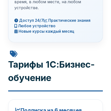
время, в любом месте, на любом
устройстве.
Доступ 24/7
Практические знания
Любое устройство
Новые курсы каждый месяц
Тарифы 1С:Бизнес-
обучение
Подписка на 6 месяцев