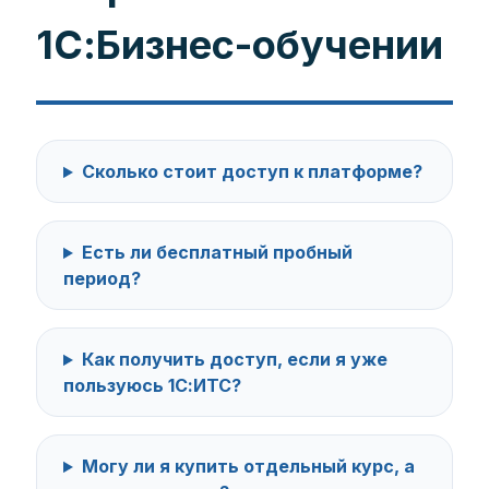
1С:Бизнес-обучении
Сколько стоит доступ к платформе?
Есть ли бесплатный пробный
период?
Как получить доступ, если я уже
пользуюсь 1С:ИТС?
Могу ли я купить отдельный курс, а