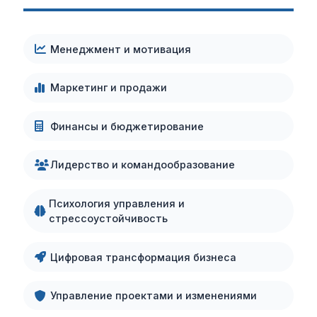
Менеджмент и мотивация
Маркетинг и продажи
Финансы и бюджетирование
Лидерство и командообразование
Психология управления и
стрессоустойчивость
Цифровая трансформация бизнеса
Управление проектами и изменениями