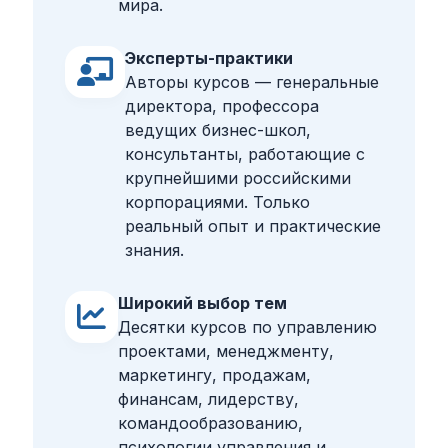
мира.
Эксперты-практики
Авторы курсов — генеральные
директора, профессора
ведущих бизнес-школ,
консультанты, работающие с
крупнейшими российскими
корпорациями. Только
реальный опыт и практические
знания.
Широкий выбор тем
Десятки курсов по управлению
проектами, менеджменту,
маркетингу, продажам,
финансам, лидерству,
командообразованию,
психологии управления и