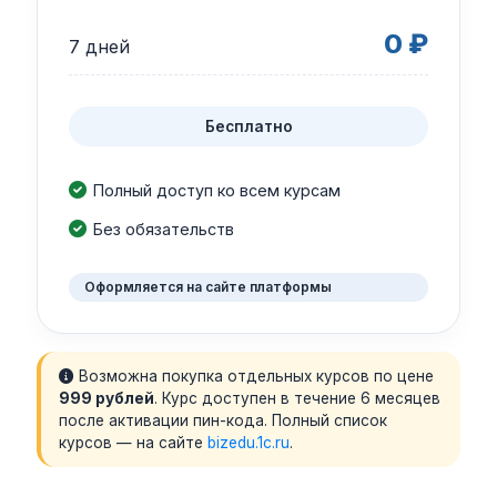
0 ₽
7 дней
Бесплатно
Полный доступ ко всем курсам
Без обязательств
Оформляется на сайте платформы
Возможна покупка отдельных курсов по цене
999 рублей
. Курс доступен в течение 6 месяцев
после активации пин-кода. Полный список
курсов — на сайте
bizedu.1c.ru
.