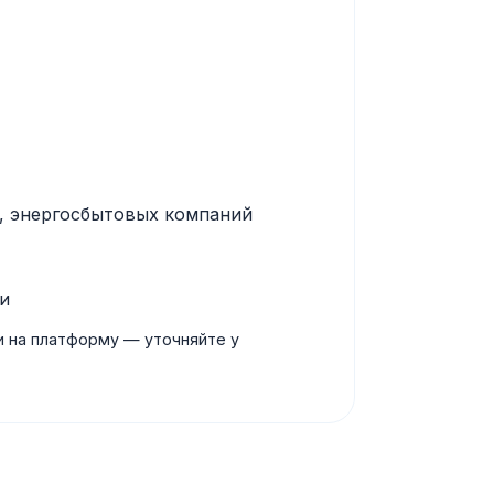
, энергосбытовых компаний
ии
и на платформу — уточняйте у