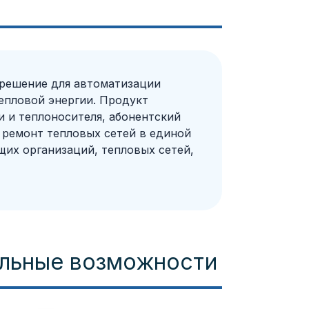
 решение для автоматизации
епловой энергии. Продукт
и и теплоносителя, абонентский
и ремонт тепловых сетей в единой
их организаций, тепловых сетей,
альные возможности