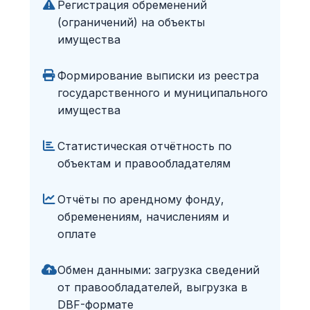
Регистрация обременений
(ограничений) на объекты
имущества
Формирование выписки из реестра
государственного и муниципального
имущества
Статистическая отчётность по
объектам и правообладателям
Отчёты по арендному фонду,
обременениям, начислениям и
оплате
Обмен данными: загрузка сведений
от правообладателей, выгрузка в
DBF-формате