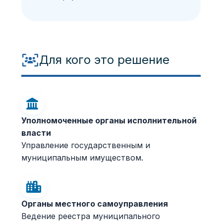
Для кого это решение
Уполномоченные органы исполнительной
власти
Управление государственным и
муниципальным имуществом.
Органы местного самоуправления
Ведение реестра муниципального