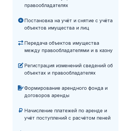
правообладателях
Постановка на учёт и снятие с учёта
объектов имущества и лиц
Передача объектов имущества
между правообладателями и в казну
Регистрация изменений сведений об
объектах и правообладателях
Формирование арендного фонда и
договоров аренды
Начисление платежей по аренде и
учёт поступлений с расчётом пеней