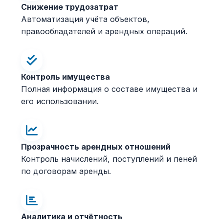
Снижение трудозатрат
Автоматизация учёта объектов,
правообладателей и арендных операций.
Контроль имущества
Полная информация о составе имущества и
его использовании.
Прозрачность арендных отношений
Контроль начислений, поступлений и пеней
по договорам аренды.
Аналитика и отчётность