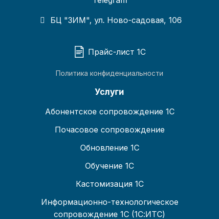
БЦ "ЗИМ", ул. Ново-садовая, 106
Прайс-лист 1С
Политика конфиденциальности
Услуги
Абонентское сопровождение 1С
Почасовое сопровождение
Обновление 1С
Обучение 1С
Кастомизация 1С
Информационно-технологическое
сопровождение 1С (1С:ИТС)