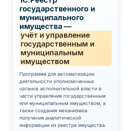
государственного и
муниципального
имущества —
учёт и управление
государственным и
муниципальным
имуществом
Программа для автоматизации
деятельности уполномоченных
органов исполнительной власти в
части управления государственным
или муниципальным имуществом, а
также создания механизмов
получения аналитической
информации из реестра имущества.