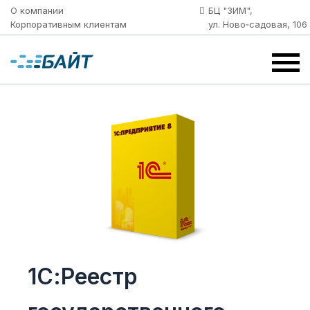
О компании
БЦ "ЗИМ",
Корпоративным клиентам
ул. Ново‑садовая, 106
1С:Реестр