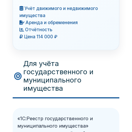
Учёт движимого и недвижимого
имущества
Аренда и обременения
Отчётность
Цена 114 000 ₽
Для учёта
государственного и
муниципального
имущества
«1С:Реестр государственного и
муниципального имущества»