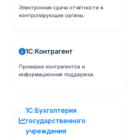
Электронная сдача отчётности в
контролирующие органы.
1С:Контрагент
Проверка контрагентов и
информационная поддержка.
1С:Бухгалтерия
государственного
учреждения