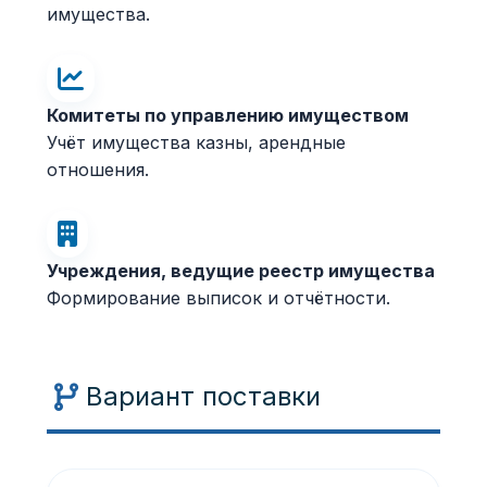
имущества.
Комитеты по управлению имуществом
Учёт имущества казны, арендные
отношения.
Учреждения, ведущие реестр имущества
Формирование выписок и отчётности.
Вариант поставки