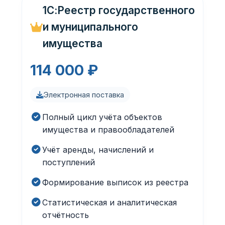
1С:Реестр государственного
и муниципального
имущества
114 000 ₽
Электронная поставка
Полный цикл учёта объектов
имущества и правообладателей
Учёт аренды, начислений и
поступлений
Формирование выписок из реестра
Статистическая и аналитическая
отчётность