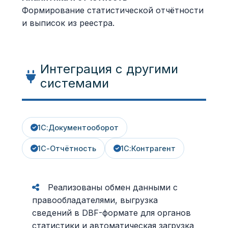
Формирование статистической отчётности
и выписок из реестра.
Интеграция с другими
системами
1С:Документооборот
1С-Отчётность
1С:Контрагент
Реализованы обмен данными с
правообладателями, выгрузка
сведений в DBF-формате для органов
статистики и автоматическая загрузка