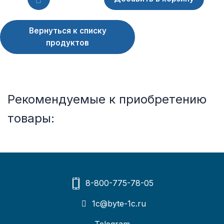
Вернуться к списку
продуктов
Рекомендуемые к приобретению
товары:
8-800-775-78-05
1c@byte-1c.ru
Telegram