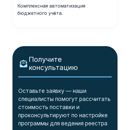
Комплексная автоматизация
бюджетного учёта.
Получите
консультацию
Оставьте заявку — наши
специалисты помогут рассчитать
стоимость поставки и
проконсультируют по настройке
программы для ведения реестра