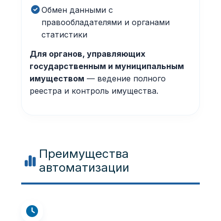
Обмен данными с
правообладателями и органами
статистики
Для органов, управляющих
государственным и муниципальным
имуществом
— ведение полного
реестра и контроль имущества.
Преимущества
автоматизации