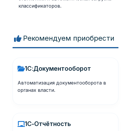
классификаторов.
Рекомендуем приобрести
1С:Документооборот
Автоматизация документооборота в
органах власти.
1С-Отчётность