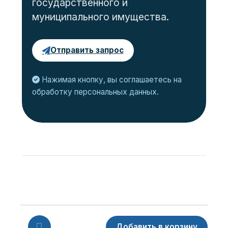
государственного и
муниципального имущества.
Отправить запрос
Нажимая кнопку, вы соглашаетесь на
обработку персональных данных.