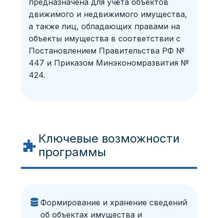
предназначена для учёта объектов
движимого и недвижимого имущества,
а также лиц, обладающих правами на
объекты имущества в соответствии с
Постановлением Правительства РФ №
447 и Приказом Минэкономразвития №
424.
Ключевые возможности
программы
Формирование и хранение сведений
об объектах имущества и