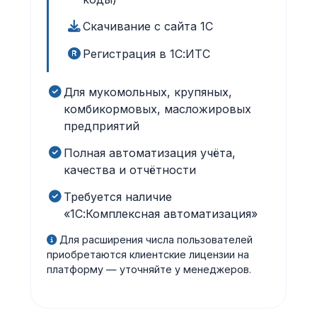
Скачивание с сайта 1С
Регистрация в 1С:ИТС
Для мукомольных, крупяных,
комбикормовых, масложировых
предприятий
Полная автоматизация учёта,
качества и отчётности
Требуется наличие
«1С:Комплексная автоматизация»
Для расширения числа пользователей
приобретаются клиентские лицензии на
платформу — уточняйте у менеджеров.