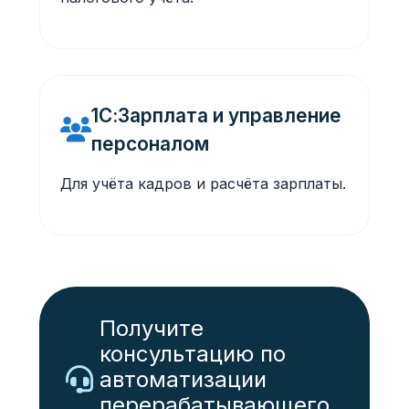
1С:Зарплата и управление
персоналом
Для учёта кадров и расчёта зарплаты.
Получите
консультацию по
автоматизации
перерабатывающего