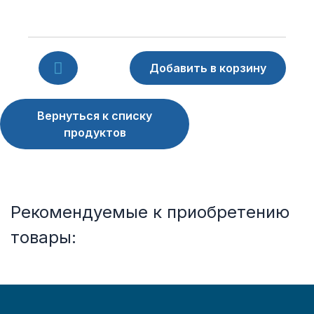
Вернуться к списку
продуктов
Рекомендуемые к приобретению
товары: