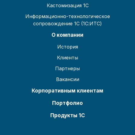
Кастомизация 1С
Информационно-технологическое
сопровождение 1С (1С:ИТС)
О компании
История
Клиенты
Партнеры
Вакансии
Корпоративным клиентам
Портфолио
Продукты 1С