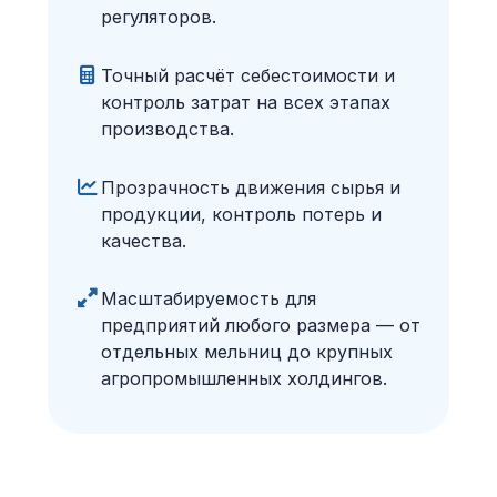
регуляторов.
Точный расчёт себестоимости и
контроль затрат на всех этапах
производства.
Прозрачность движения сырья и
продукции, контроль потерь и
качества.
Масштабируемость для
предприятий любого размера — от
отдельных мельниц до крупных
агропромышленных холдингов.