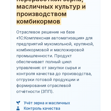
масличных культур и
производством
комбикормов
Отраслевое решение на базе
«1С:Комплексная автоматизация» для
предприятий мукомольной, крупяной,
комбикормовой и масложировой
промышленности. Продукт
обеспечивает полный цикл
управления: от закупки сырья и
контроля качества до производства,
отгрузки готовой продукции и
формирования отраслевой
отчётности (ЗПП).
Учёт зерна и масличных
Контроль качества