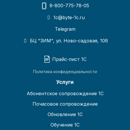
8-800-775-78-05
1c@byte-1c.ru
Telegram
БЦ "ЗИМ", ул. Ново-садовая, 106
Прайс-лист 1С
Политика конфиденциальности
Услуги
Абонентское сопровождение 1С
Почасовое сопровождение
Обновление 1С
Обучение 1С