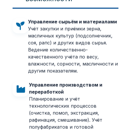
Управление сырьём и материалами
Учёт закупки и приёмки зерна,
масличных культур (подсолнечник,
соя, рапс) и других видов сырья.
Ведение количественно-
качественного учёта по весу,
влажности, сорности, масличности и
другим показателям.
Управление производством и
переработкой
Планирование и учёт
технологических процессов
(очистка, помол, экстракция,
рафинация, смешивание). Учёт
полуфабрикатов и готовой