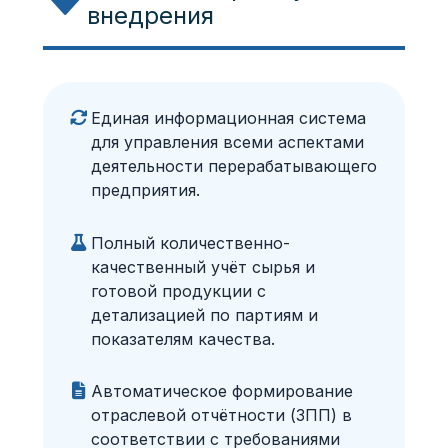
внедрения
Единая информационная система
для управления всеми аспектами
деятельности перерабатывающего
предприятия.
Полный количественно-
качественный учёт сырья и
готовой продукции с
детализацией по партиям и
показателям качества.
Автоматическое формирование
отраслевой отчётности (ЗПП) в
соответствии с требованиями