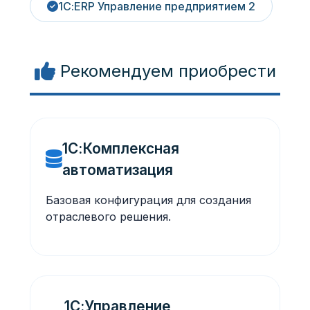
1С:ERP Управление предприятием 2
Рекомендуем приобрести
1С:Комплексная
автоматизация
Базовая конфигурация для создания
отраслевого решения.
1С:Управление