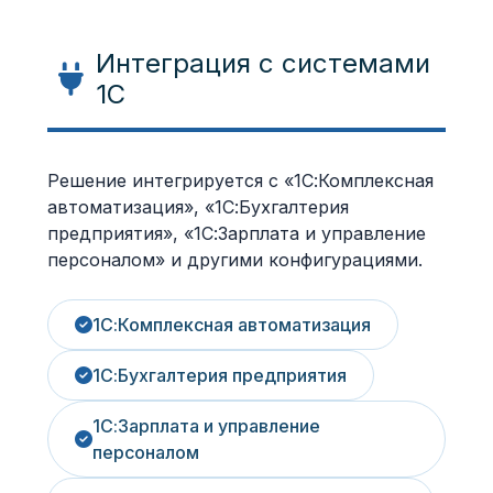
Интеграция с системами
1С
Решение интегрируется с «1С:Комплексная
автоматизация», «1С:Бухгалтерия
предприятия», «1С:Зарплата и управление
персоналом» и другими конфигурациями.
1С:Комплексная автоматизация
1С:Бухгалтерия предприятия
1С:Зарплата и управление
персоналом