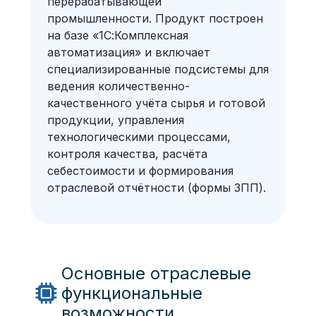
перерабатывающей
промышленности. Продукт построен
на базе «1С:Комплексная
автоматизация» и включает
специализированные подсистемы для
ведения количественно-
качественного учёта сырья и готовой
продукции, управления
технологическими процессами,
контроля качества, расчёта
себестоимости и формирования
отраслевой отчётности (формы ЗПП).
Основные отраслевые
функциональные
возможности