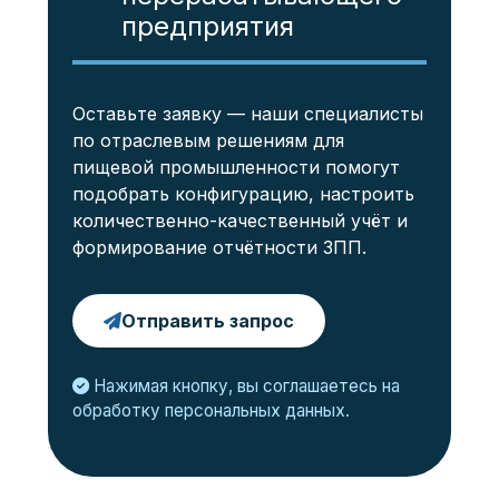
предприятия
Оставьте заявку — наши специалисты
по отраслевым решениям для
пищевой промышленности помогут
подобрать конфигурацию, настроить
количественно-качественный учёт и
формирование отчётности ЗПП.
Отправить запрос
Нажимая кнопку, вы соглашаетесь на
обработку персональных данных.