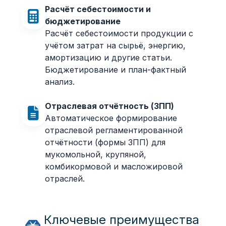
Расчёт себестоимости и
бюджетирование
Расчёт себестоимости продукции с
учётом затрат на сырьё, энергию,
амортизацию и другие статьи.
Бюджетирование и план-фактный
анализ.
Отраслевая отчётность (ЗПП)
Автоматическое формирование
отраслевой регламентированной
отчётности (формы ЗПП) для
мукомольной, крупяной,
комбикормовой и масложировой
отраслей.
Ключевые преимущества