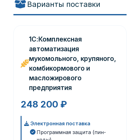
Варианты поставки
1С:Комплексная
автоматизация
мукомольного, крупяного,
комбикормового и
масложирового
предприятия
248 200 ₽
Электронная поставка
Программная защита (пин-
коды)