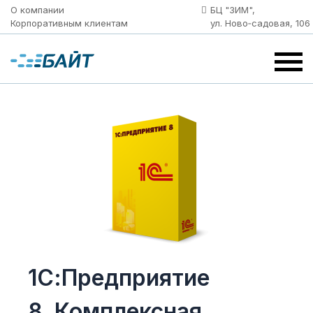
О компании
БЦ "ЗИМ",
Корпоративным клиентам
ул. Ново‑садовая, 106
1С:Предприятие
8. Комплексная