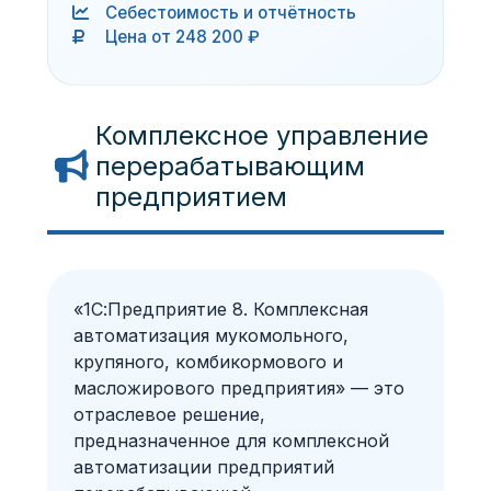
Себестоимость и отчётность
Цена от 248 200 ₽
Комплексное управление
перерабатывающим
предприятием
«1С:Предприятие 8. Комплексная
автоматизация мукомольного,
крупяного, комбикормового и
масложирового предприятия» — это
отраслевое решение,
предназначенное для комплексной
автоматизации предприятий