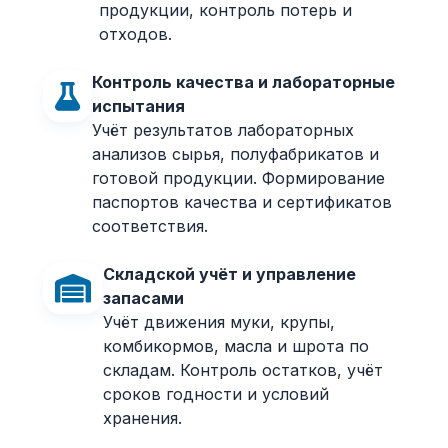
продукции, контроль потерь и
отходов.
Контроль качества и лабораторные
испытания
Учёт результатов лабораторных
анализов сырья, полуфабрикатов и
готовой продукции. Формирование
паспортов качества и сертификатов
соответствия.
Складской учёт и управление
запасами
Учёт движения муки, крупы,
комбикормов, масла и шрота по
складам. Контроль остатков, учёт
сроков годности и условий
хранения.