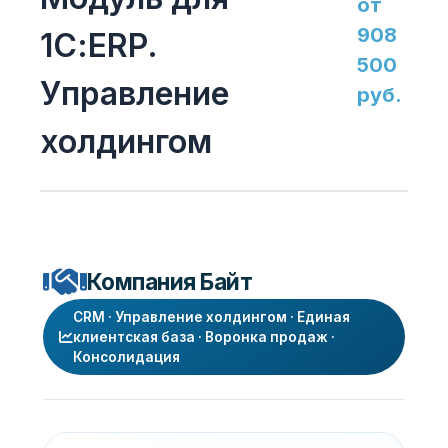
от
908
1С:ERP.
500
Управление
руб.
холдингом
Компания Байт
CRM · Управление холдингом · Единая
клиентская база · Воронка продаж ·
Консолидация