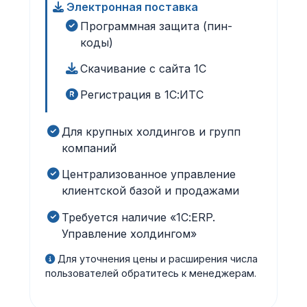
Электронная поставка
Программная защита (пин-
коды)
Скачивание с сайта 1С
Регистрация в 1С:ИТС
Для крупных холдингов и групп
компаний
Централизованное управление
клиентской базой и продажами
Требуется наличие «1С:ERP.
Управление холдингом»
Для уточнения цены и расширения числа
пользователей обратитесь к менеджерам.