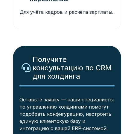
Для учёта кадров и расчёта зарплаты.
Получите
консультацию по CRM
для холдинга
Оставьте заявку — наши специалисты
по управлению холдингами помогут
подобрать конфигурацию, настроить
единую клиентскую базу и
интеграцию с вашей ERP-системой.