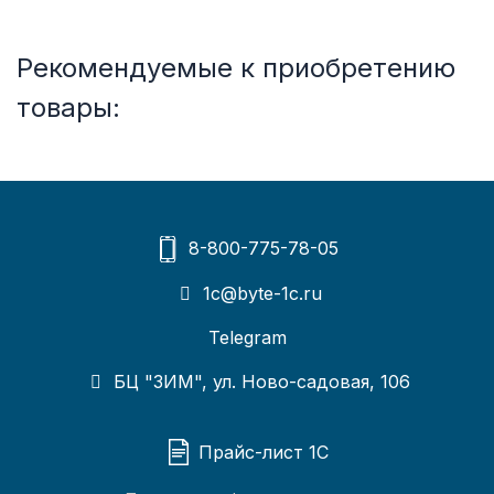
Рекомендуемые к приобретению
товары:
8-800-775-78-05
1c@byte-1c.ru
Telegram
БЦ "ЗИМ", ул. Ново-садовая, 106
Прайс-лист 1С