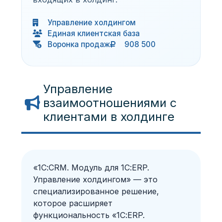
Управление холдингом
Единая клиентская база
Воронка продаж
908 500
Управление
взаимоотношениями с
клиентами в холдинге
«1С:CRM. Модуль для 1С:ERP.
Управление холдингом» — это
специализированное решение,
которое расширяет
функциональность «1С:ERP.