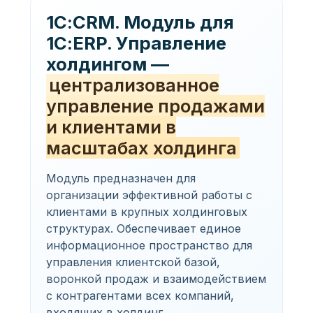
1С:CRM. Модуль для
1С:ERP. Управление
холдингом —
централизованное
управление продажами
и клиентами в
масштабах холдинга
Модуль предназначен для
организации эффективной работы с
клиентами в крупных холдинговых
структурах. Обеспечивает единое
информационное пространство для
управления клиентской базой,
воронкой продаж и взаимодействием
с контрагентами всех компаний,
входящих в холдинг.