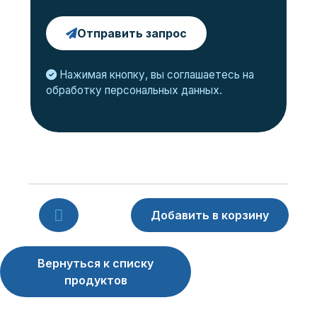
Отправить запрос
Нажимая кнопку, вы соглашаетесь на
обработку персональных данных.
Вернуться к списку
продуктов