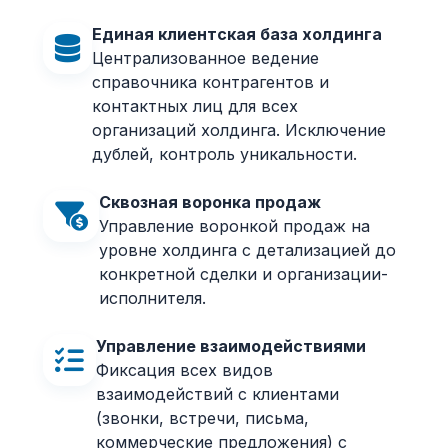
Единая клиентская база холдинга
Централизованное ведение
справочника контрагентов и
контактных лиц для всех
организаций холдинга. Исключение
дублей, контроль уникальности.
Сквозная воронка продаж
Управление воронкой продаж на
уровне холдинга с детализацией до
конкретной сделки и организации-
исполнителя.
Управление взаимодействиями
Фиксация всех видов
взаимодействий с клиентами
(звонки, встречи, письма,
коммерческие предложения) с