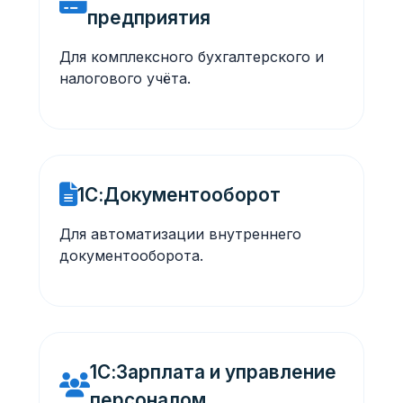
предприятия
Для комплексного бухгалтерского и
налогового учёта.
1С:Документооборот
Для автоматизации внутреннего
документооборота.
1С:Зарплата и управление
персоналом