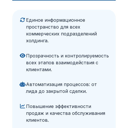
Единое информационное
пространство для всех
коммерческих подразделений
холдинга.
Прозрачность и контролируемость
всех этапов взаимодействия с
клиентами.
Автоматизация процессов: от
лида до закрытой сделки.
Повышение эффективности
продаж и качества обслуживания
клиентов.