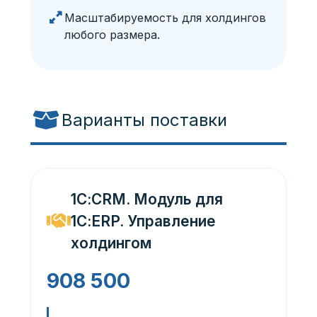
Масштабируемость для холдингов
любого размера.
Варианты поставки
1С:CRM. Модуль для
1С:ERP. Управление
холдингом
908 500