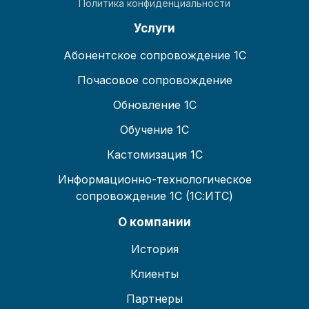
Политика конфиденциальности
Услуги
Абонентское сопровождение 1С
Почасовое сопровождение
Обновление 1С
Обучение 1С
Кастомизация 1С
Информационно-технологическое
сопровождение 1С (1С:ИТС)
О компании
История
Клиенты
Партнеры