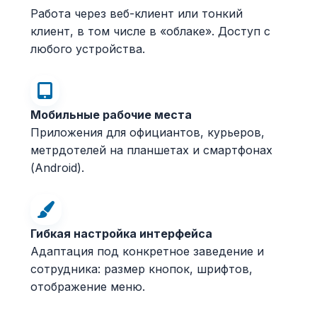
Работа через веб-клиент или тонкий
клиент, в том числе в «облаке». Доступ с
любого устройства.
Мобильные рабочие места
Приложения для официантов, курьеров,
метрдотелей на планшетах и смартфонах
(Android).
Гибкая настройка интерфейса
Адаптация под конкретное заведение и
сотрудника: размер кнопок, шрифтов,
отображение меню.