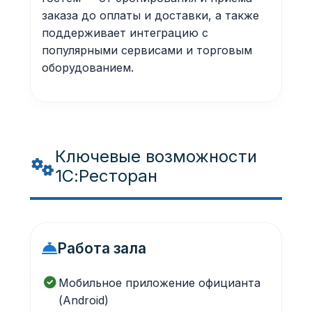
заказа до оплаты и доставки, а также
поддерживает интеграцию с
популярными сервисами и торговым
оборудованием.
Ключевые возможности
1С:Ресторан
Работа зала
Мобильное приложение официанта
(Android)