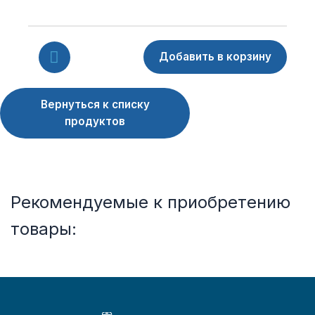
Вернуться к списку
продуктов
Рекомендуемые к приобретению
товары: