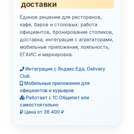
доставки
Единое решение для ресторанов,
кафе, баров и столовых: работа
официантов, бронирование столиков,
доставка, интеграция с агрегаторами,
мобильные приложения, лояльность,
ЕГАИС и маркировка.
Интеграция с Яндекс.Еда, Delivery
Club
Мобильные приложения для
официантов и курьеров
Работает с 1С:Общепит или
самостоятельно
Цена от 36 400 ₽