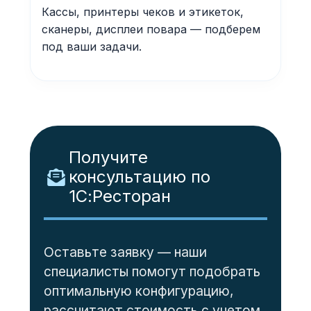
Кассы, принтеры чеков и этикеток,
сканеры, дисплеи повара — подберем
под ваши задачи.
Получите
консультацию по
1С:Ресторан
Оставьте заявку — наши
специалисты помогут подобрать
оптимальную конфигурацию,
рассчитают стоимость с учетом