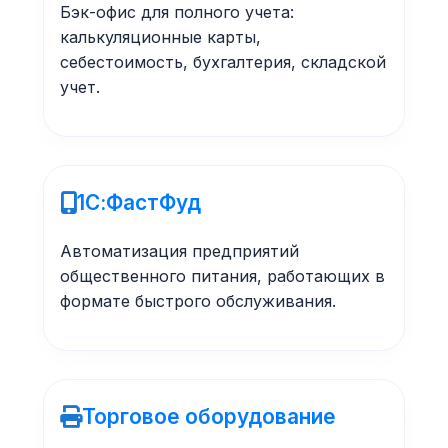
Бэк-офис для полного учета:
калькуляционные карты,
себестоимость, бухгалтерия, складской
учет.
1С:ФастФуд
Автоматизация предприятий
общественного питания, работающих в
формате быстрого обслуживания.
Торговое оборудование