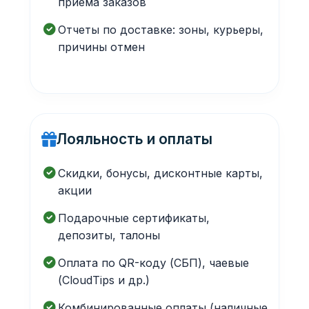
приема заказов
Отчеты по доставке: зоны, курьеры,
причины отмен
Лояльность и оплаты
Скидки, бонусы, дисконтные карты,
акции
Подарочные сертификаты,
депозиты, талоны
Оплата по QR-коду (СБП), чаевые
(CloudTips и др.)
Комбинированные оплаты (наличные