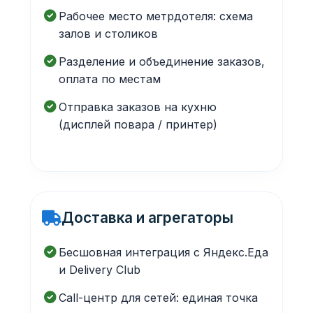
Рабочее место метрдотеля: схема
залов и столиков
Разделение и объединение заказов,
оплата по местам
Отправка заказов на кухню
(дисплей повара / принтер)
Доставка и агрегаторы
Бесшовная интеграция с Яндекс.Еда
и Delivery Club
Call-центр для сетей: единая точка