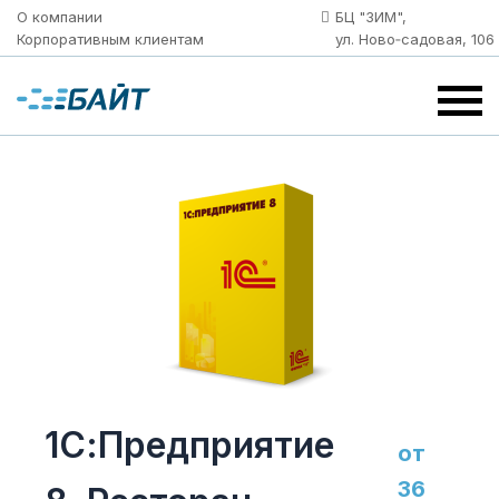
О компании
БЦ "ЗИМ",
Корпоративным клиентам
ул. Ново‑садовая, 106
1С:Предприятие
от
36