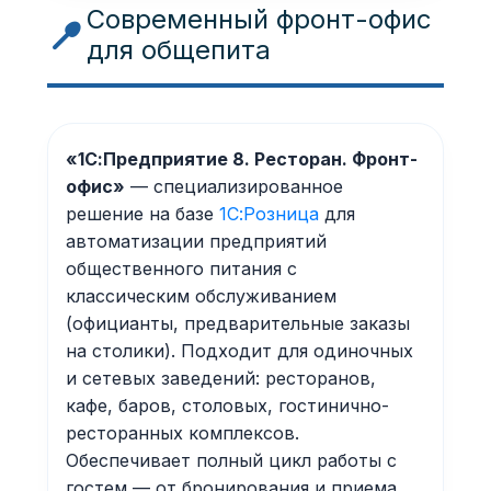
Современный фронт-офис
для общепита
«1С:Предприятие 8. Ресторан. Фронт-
офис»
— специализированное
решение на базе
1С:Розница
для
автоматизации предприятий
общественного питания с
классическим обслуживанием
(официанты, предварительные заказы
на столики). Подходит для одиночных
и сетевых заведений: ресторанов,
кафе, баров, столовых, гостинично-
ресторанных комплексов.
Обеспечивает полный цикл работы с
гостем — от бронирования и приема