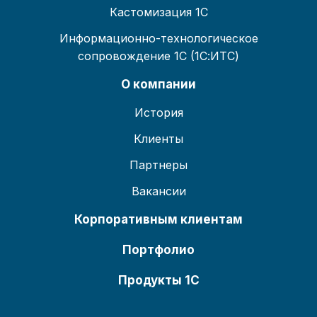
Кастомизация 1С
Информационно-технологическое
сопровождение 1С (1С:ИТС)
О компании
История
Клиенты
Партнеры
Вакансии
Корпоративным клиентам
Портфолио
Продукты 1С