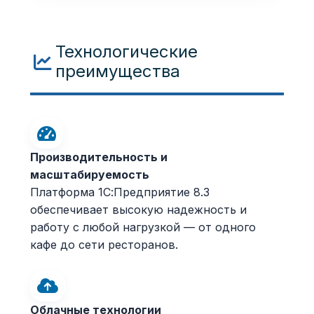
Технологические
преимущества
Производительность и
масштабируемость
Платформа 1С:Предприятие 8.3
обеспечивает высокую надежность и
работу с любой нагрузкой — от одного
кафе до сети ресторанов.
Облачные технологии