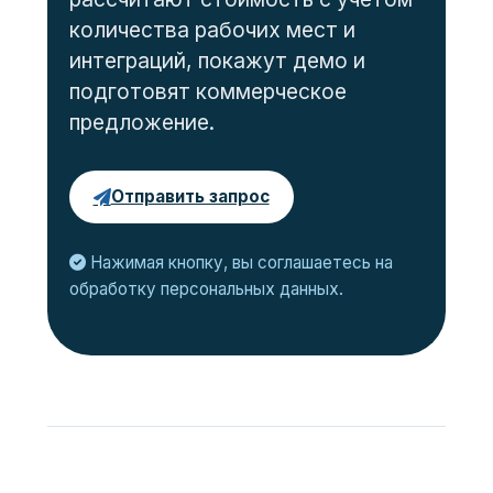
количества рабочих мест и
интеграций, покажут демо и
подготовят коммерческое
предложение.
Отправить запрос
Нажимая кнопку, вы соглашаетесь на
обработку персональных данных.