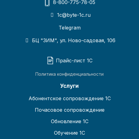
8-800-775-78-05
1c@byte-1c.ru
Telegram
БЦ "ЗИМ", ул. Ново-садовая, 106
Прайс-лист 1С
Политика конфиденциальности
Услуги
Абонентское сопровождение 1С
Почасовое сопровождение
Обновление 1С
Обучение 1С