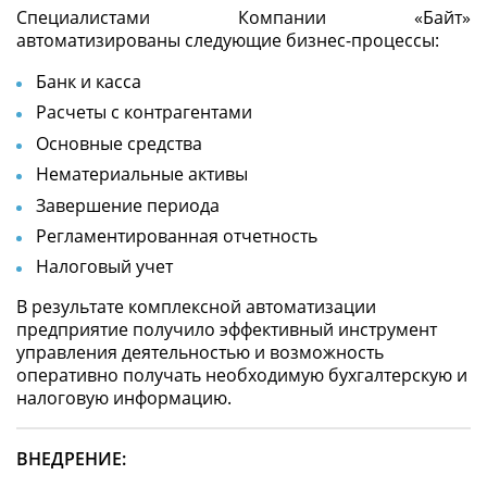
Специалистами Компании «Байт»
автоматизированы следующие бизнес-процессы:
Банк и касса
Расчеты с контрагентами
Основные средства
Нематериальные активы
Завершение периода
Регламентированная отчетность
Налоговый учет
В результате комплексной автоматизации
предприятие получило эффективный инструмент
управления деятельностью и возможность
оперативно получать необходимую бухгалтерскую и
налоговую информацию.
ВНЕДРЕНИЕ: