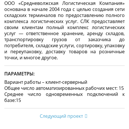
ООО «Средневолжская Логистическая Компания»
основана в начале 2004 года c целью создания сети
складских терминалов по предоставлению полного
комплекса логистических услуг. СЛК предоставляет
своим клиентам полный комплекс логистических
услуг — ответственное хранение, аренду складов,
транспортировку грузов от заказчика до
потребителя, складские услуги, сортировку, упаковку
и переупаковку, доставку товаров на розничные
точки, и многое другое.
ПАРАМЕТРЫ:
Вариант работы – клиент-серверный
Общее число автоматизированных рабочих мест: 15
Среднее число одновременных подключений к
базе:15
Следующий проект