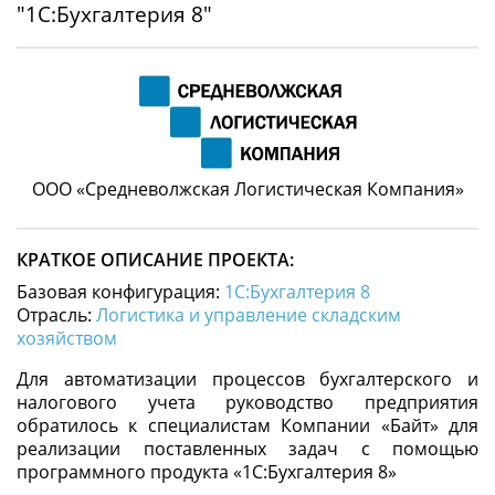
"1С:Бухгалтерия 8"
ООО «Средневолжская Логистическая Компания»
КРАТКОЕ ОПИСАНИЕ ПРОЕКТА:
Базовая конфигурация:
1С:Бухгалтерия 8
Отрасль:
Логистика и управление складским
хозяйством
Для автоматизации процессов бухгалтерского и
налогового учета руководство предприятия
обратилось к специалистам Компании «Байт» для
реализации поставленных задач с помощью
программного продукта «1С:Бухгалтерия 8»