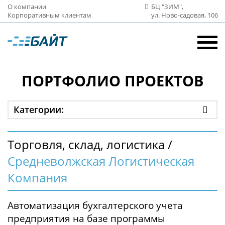
О компании
БЦ "ЗИМ",
Корпоративным клиентам
ул. Ново‑садовая, 106
ПОРТФОЛИО ПРОЕКТОВ
Категории:
Торговля, склад, логистика /
Средневолжская Логистическая
Компания
Автоматизация бухгалтерского учета
предприятия на базе программы