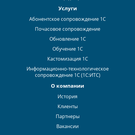
Услуги
Абонентское сопровождение 1С
Почасовое сопровождение
Обновление 1С
Обучение 1С
Кастомизация 1С
Информационно-технологическое
сопровождение 1С (1С:ИТС)
О компании
История
Клиенты
Партнеры
Вакансии