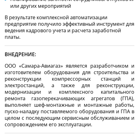
или других мероприятий
В результате комплексной автоматизации
предприятие получило эффективный инструмент для
ведения кадрового учета и расчета заработной
платы.
ВНЕДРЕНИЕ:
ООО «Самара-Авиагаз» является разработчиком и
изготовителем оборудования для строительства и
реконструкции компрессорных станций и
электростанций, а также для реконструкции,
модернизации и комплексного капитального
ремонта газоперекачивающих агрегатов (ГПА),
выполняет шеф-монтажные и монтажные работы,
пуско-наладку поставляемого оборудования и ГПА в
целом с последующим сервисным обслуживанием и
сопровождением его эксплуатации.