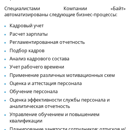
Специалистами Компании «Байт»
автоматизированы следующие бизнес-процессы:
Кадровый учет
Расчет зарплаты
Регламентированная отчетность
Подбор кадров
Анализ кадрового состава
Учет рабочего времени
Применение различных мотивационных схем
Оценка и аттестация персонала
Обучение персонала
Оценка эффективности службы персонала и
аналитическая отчетность
Управление обучением и повышением
квалификации
Планирование занятости сотрудников: отпусков и/