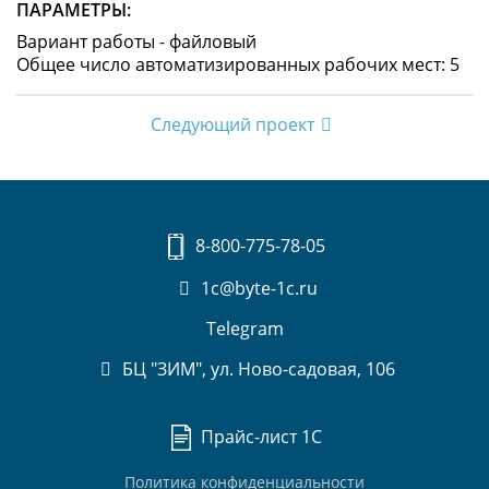
ПАРАМЕТРЫ:
Вариант работы - файловый
Общее число автоматизированных рабочих мест: 5
Следующий проект
8-800-775-78-05
1c@byte-1c.ru
Telegram
БЦ "ЗИМ", ул. Ново-садовая, 106
Прайс-лист 1С
Политика конфиденциальности