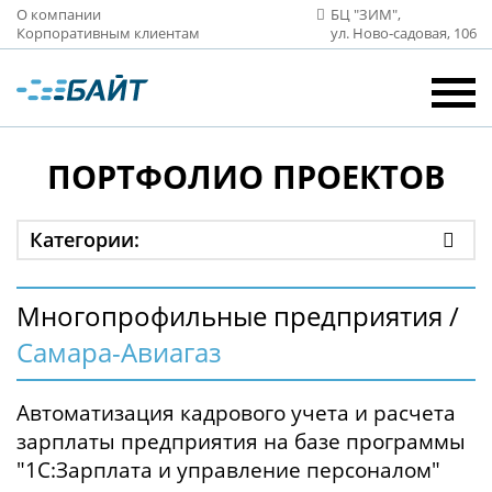
О компании
БЦ "ЗИМ",
Корпоративным клиентам
ул. Ново‑садовая, 106
ПОРТФОЛИО ПРОЕКТОВ
Категории:
Многопрофильные предприятия /
Самара-Авиагаз
Автоматизация кадрового учета и расчета
зарплаты предприятия на базе программы
"1С:Зарплата и управление персоналом"