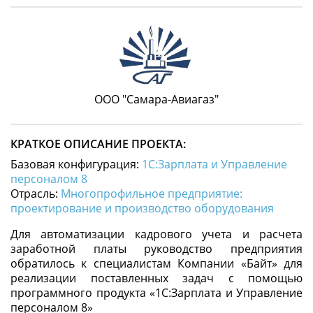
ООО "Самара-Авиагаз"
КРАТКОЕ ОПИСАНИЕ ПРОЕКТА:
Базовая конфигурация:
1С:Зарплата и Управление
персоналом 8
Отрасль:
Многопрофильное предприятие:
проектирование и производство оборудования
Для автоматизации кадрового учета и расчета
заработной платы руководство предприятия
обратилось к специалистам Компании «Байт» для
реализации поставленных задач с помощью
программного продукта «1С:Зарплата и Управление
персоналом 8»