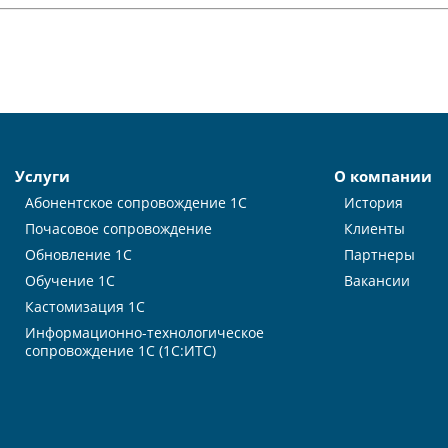
Услуги
О компании
Абонентское сопровождение 1С
История
Почасовое сопровождение
Клиенты
Обновление 1С
Партнеры
Обучение 1С
Вакансии
Кастомизация 1С
Информационно-технологическое
сопровождение 1С (1С:ИТС)