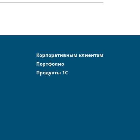
Корпоративным клиентам
Портфолио
Продукты 1С