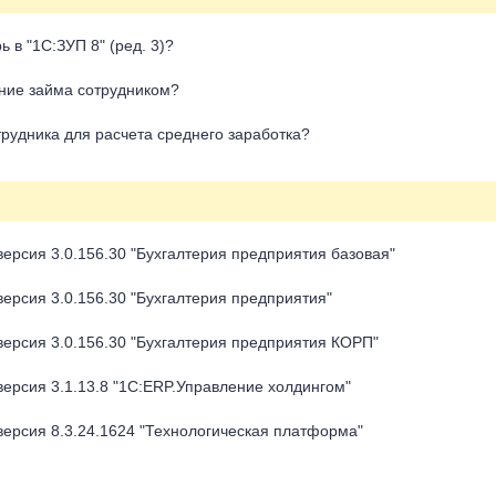
 в "1С:ЗУП 8" (ред. 3)?
шение займа сотрудником?
отрудника для расчета среднего заработка?
ерсия 3.0.156.30 "Бухгалтерия предприятия базовая"
ерсия 3.0.156.30 "Бухгалтерия предприятия"
ерсия 3.0.156.30 "Бухгалтерия предприятия КОРП"
ерсия 3.1.13.8 "1С:ERP.Управление холдингом"
ерсия 8.3.24.1624 "Технологическая платформа"