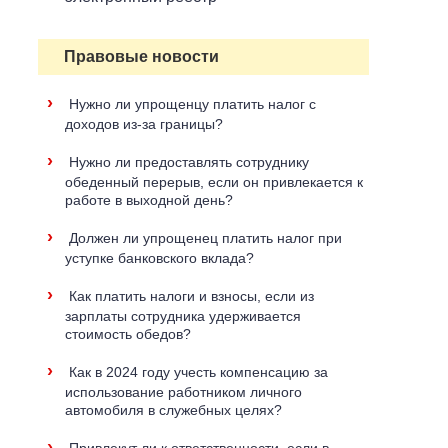
Правовые новости
›
Нужно ли упрощенцу платить налог с
доходов из-за границы?
›
Нужно ли предоставлять сотруднику
обеденный перерыв, если он привлекается к
работе в выходной день?
›
Должен ли упрощенец платить налог при
уступке банковского вклада?
›
Как платить налоги и взносы, если из
зарплаты сотрудника удерживается
стоимость обедов?
›
Как в 2024 году учесть компенсацию за
использование работником личного
автомобиля в служебных целях?
›