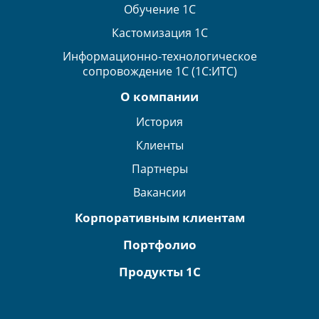
Обучение 1С
Кастомизация 1С
Информационно-технологическое
сопровождение 1С (1С:ИТС)
О компании
История
Клиенты
Партнеры
Вакансии
Корпоративным клиентам
Портфолио
Продукты 1С