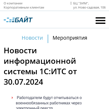
О компании
БЦ "ЗИМ",
Корпоративным клиентам
ул. Ново‑садовая, 106
Новости
Мероприятия
Новости
информационной
системы 1С:ИТС от
30.07.2024
›
Работодатели будут отчитываться о
военнообязанных работниках через
электронный реестр