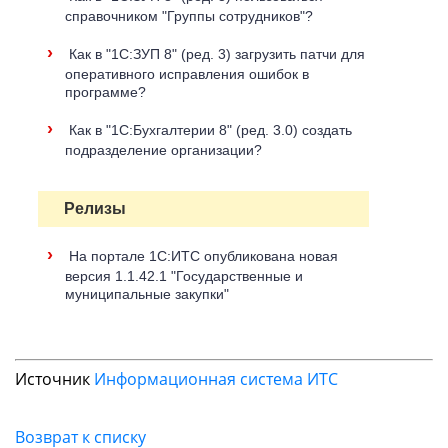
справочником "Группы сотрудников"?
›
Как в "1С:ЗУП 8" (ред. 3) загрузить патчи для
оперативного исправления ошибок в
программе?
›
Как в "1С:Бухгалтерии 8" (ред. 3.0) создать
подразделение организации?
Релизы
›
На портале 1С:ИТС опубликована новая
версия 1.1.42.1 "Государственные и
муниципальные закупки"
Источник
Информационная система ИТС
Возврат к списку