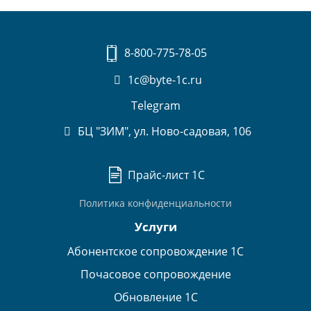
8-800-775-78-05
1c@byte-1c.ru
Telegram
БЦ "ЗИМ", ул. Ново-садовая, 106
Прайс-лист 1С
Политика конфиденциальности
Услуги
Абонентское сопровождение 1С
Почасовое сопровождение
Обновление 1С