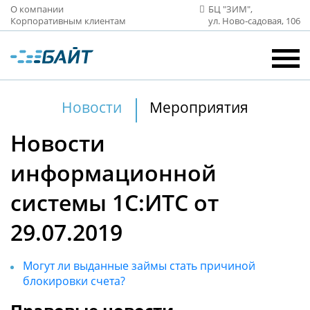
О компании
БЦ "ЗИМ",
Корпоративным клиентам
ул. Ново‑садовая, 106
Новости
Мероприятия
Новости
информационной
системы 1С:ИТС от
29.07.2019
Могут ли выданные займы стать причиной
блокировки счета?