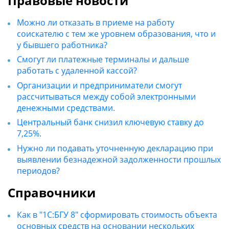
Правовые новости
Можно ли отказать в приеме на работу
соискателю с тем же уровнем образования, что и
у бывшего работника?
Смогут ли платежные терминалы и дальше
работать с удаленной кассой?
Организации и предприниматели смогут
рассчитываться между собой электронными
денежными средствами.
Центральный банк снизил ключевую ставку до
7,25%.
Нужно ли подавать уточненную декларацию при
выявлении безнадежной задолженности прошлых
периодов?
Справочники
Как в "1С:БГУ 8" сформировать стоимость объекта
основных средств на основании нескольких