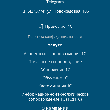
Telegram
БЦ "ЗИМ", ул. Ново-садовая, 106
Прайс-лист 1С
Политика конфиденциальности
Услуги
Абонентское сопровождение 1С
Почасовое сопровождение
Обновление 1С
Обучение 1С
Кастомизация 1С
Информационно-технологическое
сопровождение 1С (1С:ИТС)
О компании