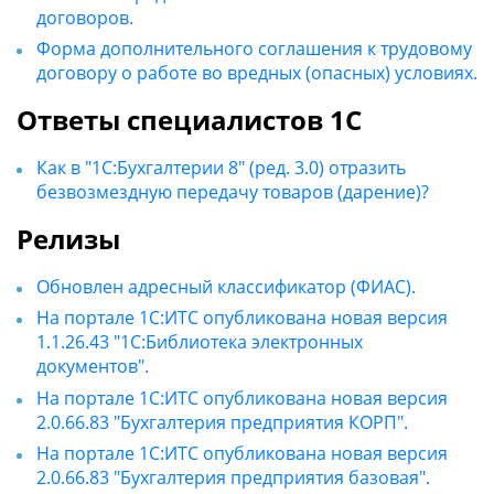
договоров.
Форма дополнительного соглашения к трудовому
договору о работе во вредных (опасных) условиях.
Ответы специалистов 1С
Как в "1С:Бухгалтерии 8" (ред. 3.0) отразить
безвозмездную передачу товаров (дарение)?
Релизы
Обновлен адресный классификатор (ФИАС).
На портале 1С:ИТС опубликована новая версия
1.1.26.43 "1С:Библиотека электронных
документов".
На портале 1С:ИТС опубликована новая версия
2.0.66.83 "Бухгалтерия предприятия КОРП".
На портале 1С:ИТС опубликована новая версия
2.0.66.83 "Бухгалтерия предприятия базовая".