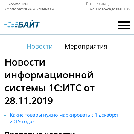
О компании
БЦ "ЗИМ",
Корпоративным клиентам
ул. Ново‑садовая, 106
Новости
Мероприятия
Новости
информационной
системы 1С:ИТС от
28.11.2019
Какие товары нужно маркировать с 1 декабря
2019 года?