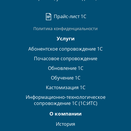
Прайс-лист 1С
Политика конфиденциальности
Услуги
Абонентское сопровождение 1С
Почасовое сопровождение
Обновление 1С
Обучение 1С
Кастомизация 1С
Информационно-технологическое
сопровождение 1С (1С:ИТС)
О компании
История