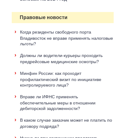
Правовые новости
›
Когда резиденты свободного порта
Владивосток не вправе применять налоговые
льготы?
›
Должны ли водители-курьеры проходить
предрейсовые медицинские осмотры?
›
Минфин России: как проходит
профилактический визит по инициативе
контролируемого лица?
›
Вправе ли ИФНС применять
обеспечительные меры в отношении
дебиторской задолженности?
›
В каком случае заказчик может не платить по
договору подряда?
›