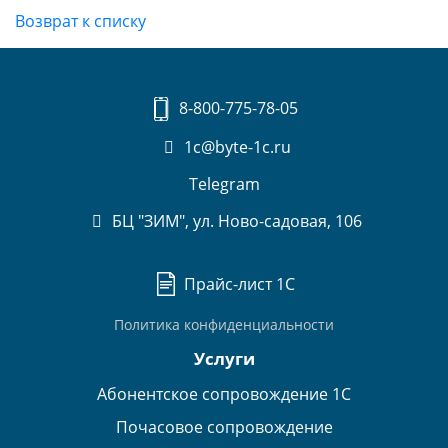
Возврат к списку
8-800-775-78-05
1c@byte-1c.ru
Telegram
БЦ "ЗИМ", ул. Ново-садовая, 106
Прайс-лист 1С
Политика конфиденциальности
Услуги
Абонентское сопровождение 1С
Почасовое сопровождение