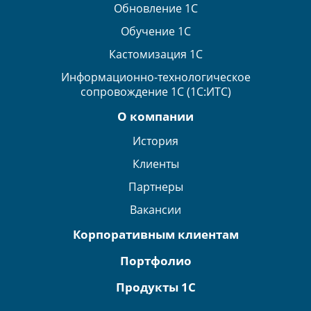
Обновление 1С
Обучение 1С
Кастомизация 1С
Информационно-технологическое
сопровождение 1С (1С:ИТС)
О компании
История
Клиенты
Партнеры
Вакансии
Корпоративным клиентам
Портфолио
Продукты 1С