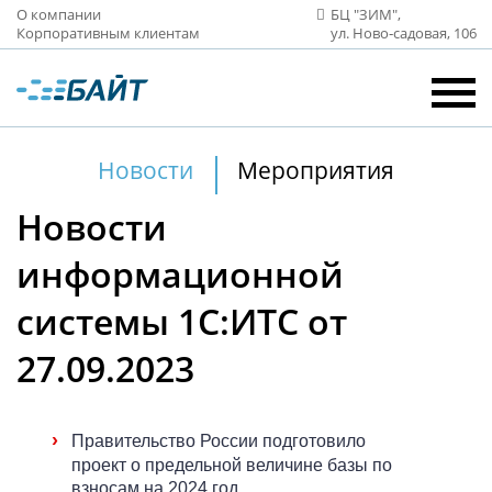
О компании
БЦ "ЗИМ",
Корпоративным клиентам
ул. Ново‑садовая, 106
Новости
Мероприятия
Новости
информационной
системы 1С:ИТС от
27.09.2023
›
Правительство России подготовило
проект о предельной величине базы по
взносам на 2024 год