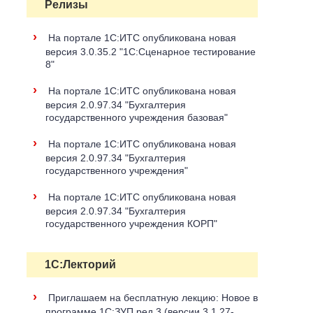
Релизы
›
На портале 1С:ИТС опубликована новая
версия 3.0.35.2 "1С:Сценарное тестирование
8"
›
На портале 1С:ИТС опубликована новая
версия 2.0.97.34 "Бухгалтерия
государственного учреждения базовая"
›
На портале 1С:ИТС опубликована новая
версия 2.0.97.34 "Бухгалтерия
государственного учреждения"
›
На портале 1С:ИТС опубликована новая
версия 2.0.97.34 "Бухгалтерия
государственного учреждения КОРП"
1С:Лекторий
›
Приглашаем на бесплатную лекцию: Новое в
программе 1С:ЗУП ред.3 (версии 3.1.27-