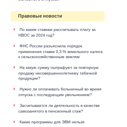
Правовые новости
›
По каким ставкам рассчитывать плату за
НВОС за 2024 год?
›
ФНС России разъяснила порядок
применения ставки 0,3 % земельного налога
к сельскохозяйственным землям
›
На какую сумму оштрафуют за повторную
продажу несовершеннолетнему табачной
продукции?
›
Нужно ли оплачивать больничный во время
отпуска с последующим увольнением?
›
Засчитывается ли деятельность в качестве
самозанятого в пенсионный стаж?
›
Какие программы для ЭВМ нельзя