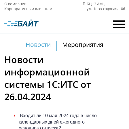
О компании
БЦ "ЗИМ",
Корпоративным клиентам
ул. Ново‑садовая, 106
Новости
Мероприятия
Новости
информационной
системы 1С:ИТС от
26.04.2024
›
Входит ли 10 мая 2024 года в число
календарных дней ежегодного
основного отпуска?