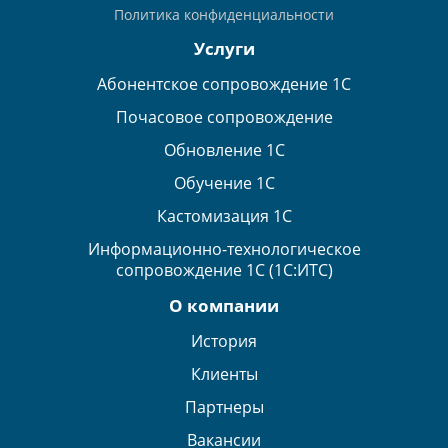
Политика конфиденциальности
Услуги
Абонентское сопровождение 1С
Почасовое сопровождение
Обновление 1С
Обучение 1С
Кастомизация 1С
Информационно-технологическое
сопровождение 1С (1С:ИТС)
О компании
История
Клиенты
Партнеры
Вакансии