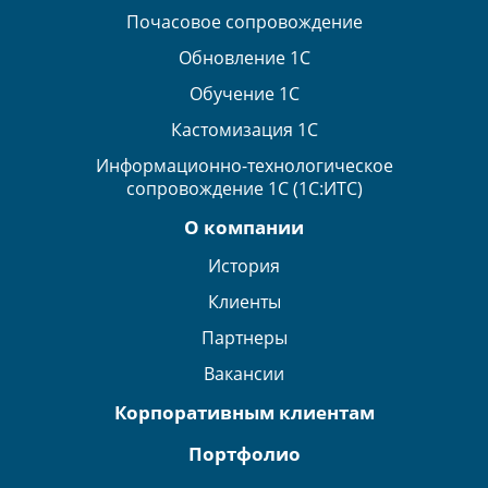
Почасовое сопровождение
Обновление 1С
Обучение 1С
Кастомизация 1С
Информационно-технологическое
сопровождение 1С (1С:ИТС)
О компании
История
Клиенты
Партнеры
Вакансии
Корпоративным клиентам
Портфолио