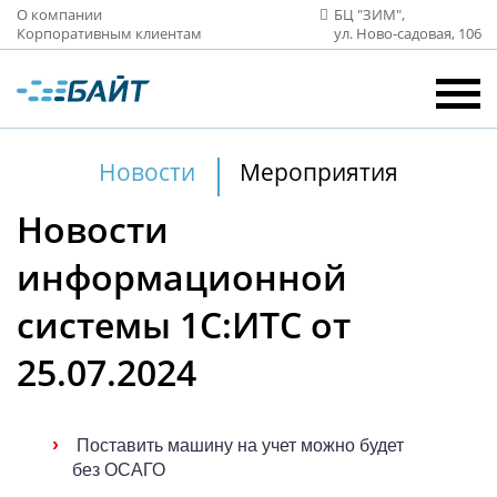
О компании
БЦ "ЗИМ",
Корпоративным клиентам
ул. Ново‑садовая, 106
Новости
Мероприятия
Новости
информационной
системы 1С:ИТС от
25.07.2024
›
Поставить машину на учет можно будет
без ОСАГО