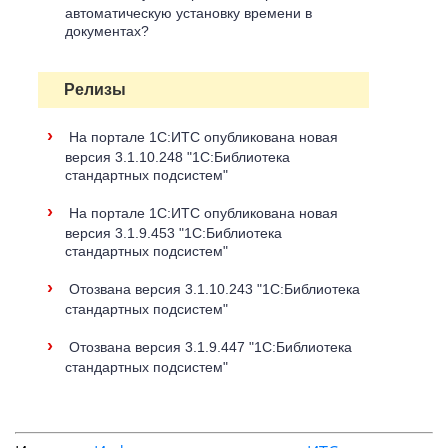
автоматическую установку времени в
документах?
Релизы
›
На портале 1С:ИТС опубликована новая
версия 3.1.10.248 "1С:Библиотека
стандартных подсистем"
›
На портале 1С:ИТС опубликована новая
версия 3.1.9.453 "1С:Библиотека
стандартных подсистем"
›
Отозвана версия 3.1.10.243 "1С:Библиотека
стандартных подсистем"
›
Отозвана версия 3.1.9.447 "1С:Библиотека
стандартных подсистем"