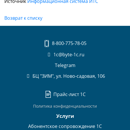
Источник
Информационная система ИТС
Возврат к списку
8-800-775-78-05
1c@byte-1c.ru
Telegram
БЦ "ЗИМ", ул. Ново-садовая, 106
Прайс-лист 1С
Политика конфиденциальности
Услуги
Абонентское сопровождение 1С