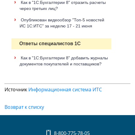
›
Как в "1С:Бухгалтерии 8" отразить расчеты
через третьих лиц?
›
Опубликован видеообзор "Топ-5 новостей
ИС 1С:ИТС" за неделю 17 - 21 июня
Ответы специалистов 1С
›
Как в "1С:Бухгалтерии 8" добавить журналы
документов покупателей и поставщиков?
Источник
Информационная система ИТС
Возврат к списку
8-800-775-78-05