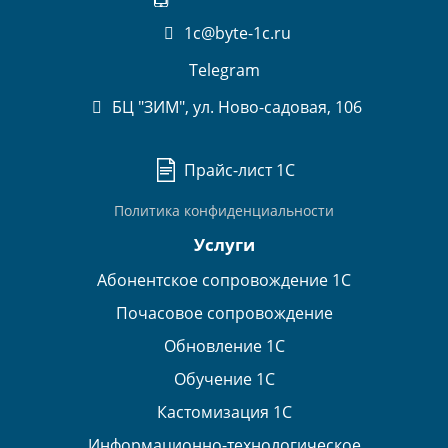
1c@byte-1c.ru
Telegram
БЦ "ЗИМ", ул. Ново-садовая, 106
Прайс-лист 1С
Политика конфиденциальности
Услуги
Абонентское сопровождение 1С
Почасовое сопровождение
Обновление 1С
Обучение 1С
Кастомизация 1С
Информационно-технологическое