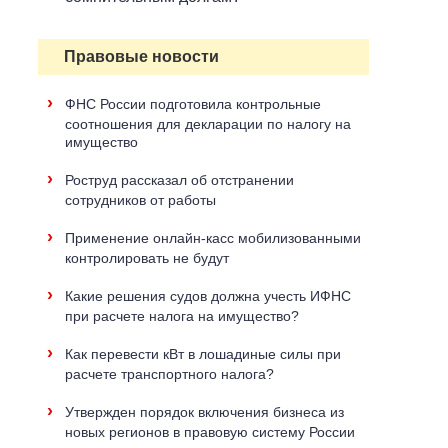
Правовые новости
›
ФНС России подготовила контрольные
соотношения для декларации по налогу на
имущество
›
Роструд рассказал об отстранении
сотрудников от работы
›
Применение онлайн-касс мобилизованными
контролировать не будут
›
Какие решения судов должна учесть ИФНС
при расчете налога на имущество?
›
Как перевести кВт в лошадиные силы при
расчете транспортного налога?
›
Утвержден порядок включения бизнеса из
новых регионов в правовую систему России