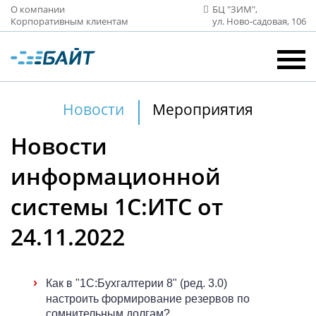
О компании
БЦ "ЗИМ",
Корпоративным клиентам
ул. Ново‑садовая, 106
Новости
Мероприятия
Новости
информационной
системы 1С:ИТС от
24.11.2022
›
Как в "1С:Бухгалтерии 8" (ред. 3.0)
настроить формирование резервов по
сомнительным долгам?