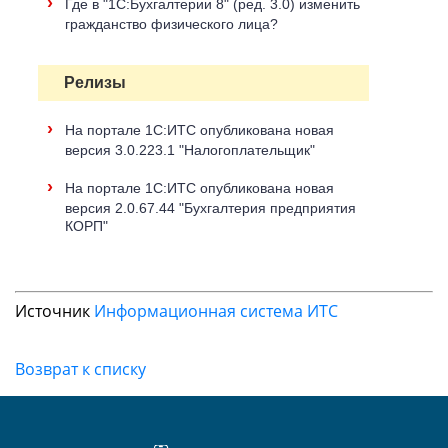
›
Где в "1С:Бухгалтерии 8" (ред. 3.0) изменить
гражданство физического лица?
Релизы
›
На портале 1С:ИТС опубликована новая
версия 3.0.223.1 "Налогоплательщик"
›
На портале 1С:ИТС опубликована новая
версия 2.0.67.44 "Бухгалтерия предприятия
КОРП"
Источник
Информационная система ИТС
Возврат к списку