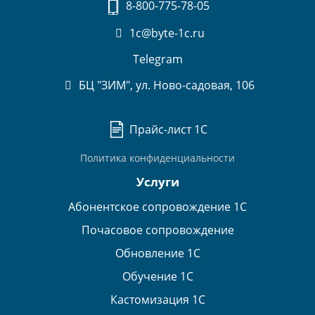
8-800-775-78-05
1c@byte-1c.ru
Telegram
БЦ "ЗИМ", ул. Ново-садовая, 106
Прайс-лист 1С
Политика конфиденциальности
Услуги
Абонентское сопровождение 1С
Почасовое сопровождение
Обновление 1С
Обучение 1С
Кастомизация 1С