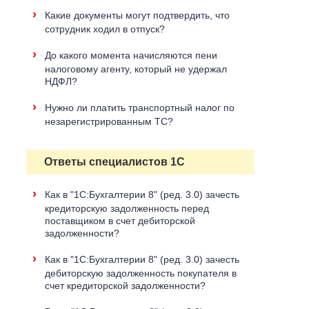
›
Какие документы могут подтвердить, что
сотрудник ходил в отпуск?
›
До какого момента начисляются пени
налоговому агенту, который не удержал
НДФЛ?
›
Нужно ли платить транспортный налог по
незарегистрированным ТС?
Ответы специалистов 1С
›
Как в "1С:Бухгалтерии 8" (ред. 3.0) зачесть
кредиторскую задолженность перед
поставщиком в счет дебиторской
задолженности?
›
Как в "1С:Бухгалтерии 8" (ред. 3.0) зачесть
дебиторскую задолженность покупателя в
счет кредиторской задолженности?