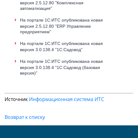
версия 2.5.12.80 "Комплексная
автоматизация"
›
На портале 1С:ИТС опубликована новая
версия 2.5.12.80 "ERP Управление
предприятием"
›
На портале 1С:ИТС опубликована новая
версия 3.0.138.4 "1С:Садовод"
›
На портале 1С:ИТС опубликована новая
версия 3.0.138.4 "1С:Садовод (базовая
версия)"
Источник
Информационная система ИТС
Возврат к списку