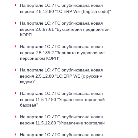
›
На портале 1С:ИТС опубликована новая
версия 2.5.12.80 "1C:ERP WE (English code)"
›
На портале 1С:ИТС опубликована новая
версия 2.0.67.61 "Бухгалтерия предприятия
КОРП"
›
На портале 1С:ИТС опубликована новая
версия 2.5.185.2 "Зарплата и управление
персоналом КОРП"
›
На портале 1С:ИТС опубликована новая
версия 2.5.12.80 "1C:ERP WE (с русским
кодом)"
›
На портале 1С:ИТС опубликована новая
версия 11.5.12.80 "Управление торговлей
базовая"
›
На портале 1С:ИТС опубликована новая
версия 11.5.12.80 "Управление торговлей"
›
На портале 1С:ИТС опубликована новая