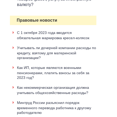
валюту?
Правовые новости
›
С 1 октября 2023 года вводится
обязательная маркировка кресел-колясок
›
Учитывать ли дочерней компании расходы по
кредиту, взятому для материнской
организации?
›
Как ИП, которые являются военными
пенсионерами, платить взносы за себя за
2023 год?
›
Как некоммерческая организация должна
учитывать общехозяйственные расходы?
›
Минтруд России разъяснил порядок
временного перевода работника к другому
работодателю