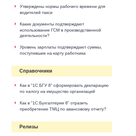
›
Утверждены нормы рабочего времени для
водителей такси
›
Какие документы подтверждают
использование ГСМ в производственной
деятельности?
›
Уровень зарплаты подтверждают суммы,
поступившие на карту работника
Справочники
›
Как в "1С:БГУ 8" сформировать декларацию
по налогу на имущество организаций
›
Как в "1С:Бухгалтерии 8" отразить
приобретение ТМЦ по авансовому отчету?
Релизы