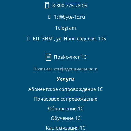
8-800-775-78-05
1c@byte-1c.ru
Telegram
БЦ "ЗИМ", ул. Ново-садовая, 106
Прайс-лист 1С
Политика конфиденциальности
Услуги
Абонентское сопровождение 1С
Почасовое сопровождение
Обновление 1С
Обучение 1С
Кастомизация 1С