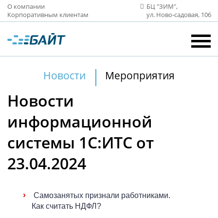
О компании
БЦ "ЗИМ",
Корпоративным клиентам
ул. Ново‑садовая, 106
Новости
Мероприятия
Новости
информационной
системы 1С:ИТС от
23.04.2024
›
Самозанятых признали работниками.
Как считать НДФЛ?