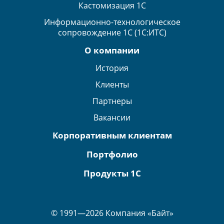
Кастомизация 1С
Информационно-технологическое
сопровождение 1С (1С:ИТС)
О компании
История
Клиенты
Партнеры
Вакансии
Корпоративным клиентам
Портфолио
Продукты 1С
© 1991—2026 Компания «Байт»