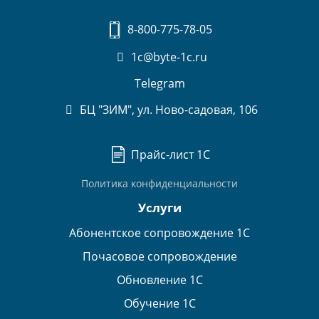
8-800-775-78-05
1c@byte-1c.ru
Telegram
БЦ "ЗИМ", ул. Ново-садовая, 106
Прайс-лист 1С
Политика конфиденциальности
Услуги
Абонентское сопровождение 1С
Почасовое сопровождение
Обновление 1С
Обучение 1С