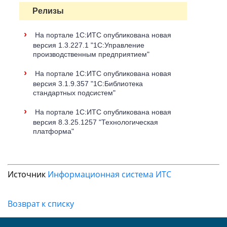
Релизы
›
На портале 1С:ИТС опубликована новая
версия 1.3.227.1 "1С:Управление
производственным предприятием"
›
На портале 1С:ИТС опубликована новая
версия 3.1.9.357 "1С:Библиотека
стандартных подсистем"
›
На портале 1С:ИТС опубликована новая
версия 8.3.25.1257 "Технологическая
платформа"
Источник
Информационная система ИТС
Возврат к списку