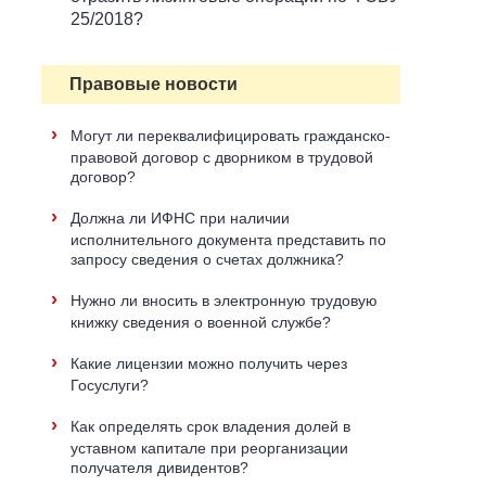
25/2018?
Правовые новости
›
Могут ли переквалифицировать гражданско-
правовой договор с дворником в трудовой
договор?
›
Должна ли ИФНС при наличии
исполнительного документа представить по
запросу сведения о счетах должника?
›
Нужно ли вносить в электронную трудовую
книжку сведения о военной службе?
›
Какие лицензии можно получить через
Госуслуги?
›
Как определять срок владения долей в
уставном капитале при реорганизации
получателя дивидентов?