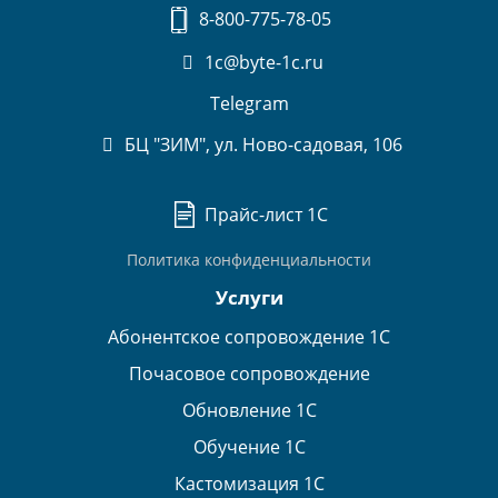
8-800-775-78-05
1c@byte-1c.ru
Telegram
БЦ "ЗИМ", ул. Ново-садовая, 106
Прайс-лист 1С
Политика конфиденциальности
Услуги
Абонентское сопровождение 1С
Почасовое сопровождение
Обновление 1С
Обучение 1С
Кастомизация 1С