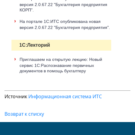
версия 2.0.67.22 "Бухгалтерия предприятия
КОРП".
›
На портале 1С:ИТС опубликована новая
версия 2.0.67.22 "Бухгалтерия предприятия".
1С:Лекторий
›
Приглашаем на открытую лекцию: Новый
сервис 1С:Распознавание первичных
документов в помощь бухгалтеру
Источник
Информационная система ИТС
Возврат к списку