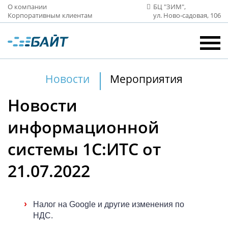
О компании
БЦ "ЗИМ",
Корпоративным клиентам
ул. Ново‑садовая, 106
Новости
Мероприятия
Новости
информационной
системы 1С:ИТС от
21.07.2022
›
Налог на Google и другие изменения по
НДС.