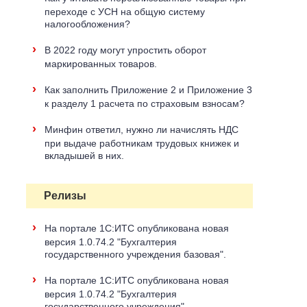
переходе с УСН на общую систему
налогообложения?
›
В 2022 году могут упростить оборот
маркированных товаров.
›
Как заполнить Приложение 2 и Приложение 3
к разделу 1 расчета по страховым взносам?
›
Минфин ответил, нужно ли начислять НДС
при выдаче работникам трудовых книжек и
вкладышей в них.
Релизы
›
На портале 1С:ИТС опубликована новая
версия 1.0.74.2 "Бухгалтерия
государственного учреждения базовая".
›
На портале 1С:ИТС опубликована новая
версия 1.0.74.2 "Бухгалтерия
государственного учреждения".