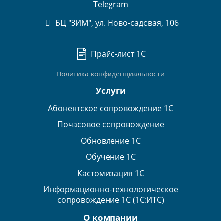
Telegram
БЦ "ЗИМ", ул. Ново-садовая, 106
Прайс-лист 1С
Политика конфиденциальности
Услуги
Абонентское сопровождение 1С
Почасовое сопровождение
Обновление 1С
Обучение 1С
Кастомизация 1С
Информационно-технологическое
сопровождение 1С (1С:ИТС)
О компании