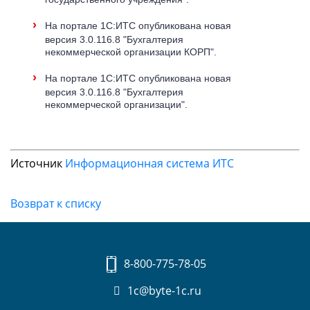
›
На портале 1С:ИТС опубликована новая
версия 3.0.116.8 "Бухгалтерия
некоммерческой организации КОРП".
›
На портале 1С:ИТС опубликована новая
версия 3.0.116.8 "Бухгалтерия
некоммерческой организации".
Источник
Информационная система ИТС
Возврат к списку
8-800-775-78-05
1c@byte-1c.ru