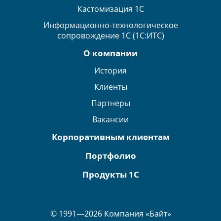
Кастомизация 1С
Информационно-технологическое
сопровождение 1С (1С:ИТС)
О компании
История
Клиенты
Партнеры
Вакансии
Корпоративным клиентам
Портфолио
Продукты 1С
© 1991—2026 Компания «Байт»