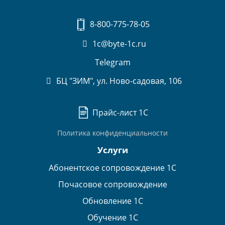
8-800-775-78-05
1c@byte-1c.ru
Telegram
БЦ "ЗИМ", ул. Ново-садовая, 106
Прайс-лист 1С
Политика конфиденциальности
Услуги
Абонентское сопровождение 1С
Почасовое сопровождение
Обновление 1С
Обучение 1С