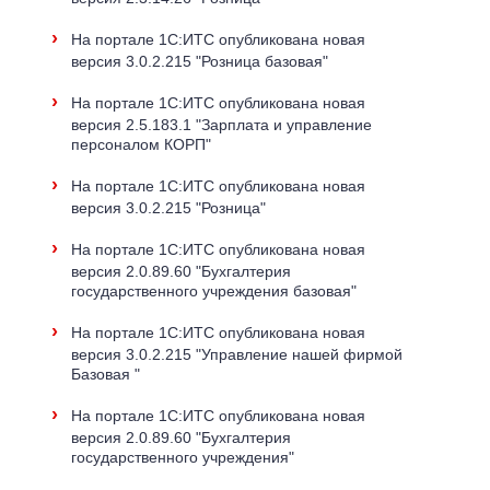
›
На портале 1С:ИТС опубликована новая
версия 3.0.2.215 "Розница базовая"
›
На портале 1С:ИТС опубликована новая
версия 2.5.183.1 "Зарплата и управление
персоналом КОРП"
›
На портале 1С:ИТС опубликована новая
версия 3.0.2.215 "Розница"
›
На портале 1С:ИТС опубликована новая
версия 2.0.89.60 "Бухгалтерия
государственного учреждения базовая"
›
На портале 1С:ИТС опубликована новая
версия 3.0.2.215 "Управление нашей фирмой
Базовая "
›
На портале 1С:ИТС опубликована новая
версия 2.0.89.60 "Бухгалтерия
государственного учреждения"