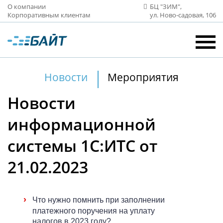
О компании
БЦ "ЗИМ",
Корпоративным клиентам
ул. Ново‑садовая, 106
Новости
Мероприятия
Новости
информационной
системы 1С:ИТС от
21.02.2023
›
Что нужно помнить при заполнении
платежного поручения на уплату
налогов в 2023 году?