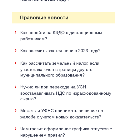
Правовые новости
›
Как перейти на КЭДО с дистанционным
работником?
›
Как рассчитываются пени в 2023 году?
›
Как рассчитать земельный налог, если
участок включен в границы другого
муниципального образования?
›
Нужно ли при переходе на УСН
восстанавливать НДС по израсходованному
сырью?
›
Может ли УФНС принимать решение по
жалобе с учетом новых доказательств?
›
Чем грозит оформление графика отпусков с
нарушением правил?