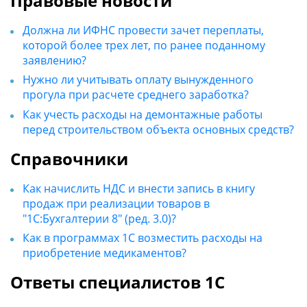
Правовые новости
Должна ли ИФНС провести зачет переплаты,
которой более трех лет, по ранее поданному
заявлению?
Нужно ли учитывать оплату вынужденного
прогула при расчете среднего заработка?
Как учесть расходы на демонтажные работы
перед строительством объекта основных средств?
Справочники
Как начислить НДС и внести запись в книгу
продаж при реализации товаров в
"1С:Бухгалтерии 8" (ред. 3.0)?
Как в программах 1C возместить расходы на
приобретение медикаментов?
Ответы специалистов 1С