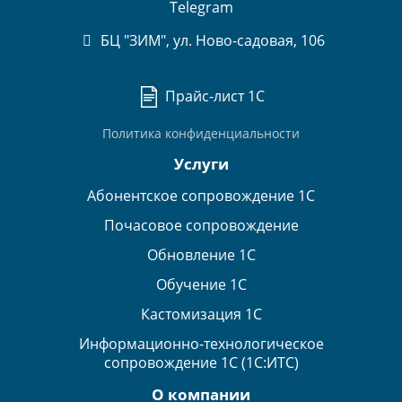
Telegram
БЦ "ЗИМ", ул. Ново-садовая, 106
Прайс-лист 1С
Политика конфиденциальности
Услуги
Абонентское сопровождение 1С
Почасовое сопровождение
Обновление 1С
Обучение 1С
Кастомизация 1С
Информационно-технологическое
сопровождение 1С (1С:ИТС)
О компании