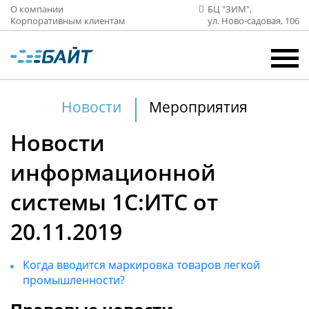
О компании
БЦ "ЗИМ",
Корпоративным клиентам
ул. Ново‑садовая, 106
Новости
Мероприятия
Новости
информационной
системы 1С:ИТС от
20.11.2019
Когда вводится маркировка товаров легкой
промышленности?