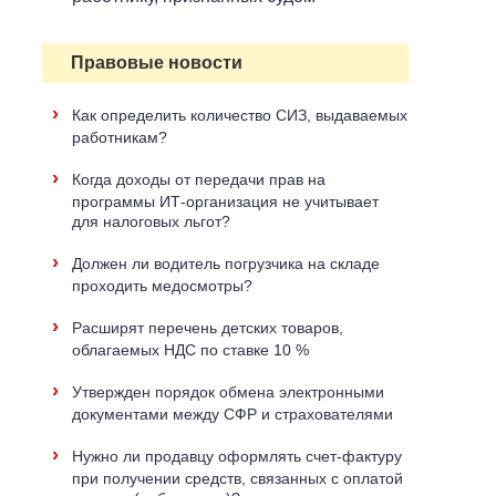
Правовые новости
›
Как определить количество СИЗ, выдаваемых
работникам?
›
Когда доходы от передачи прав на
программы ИТ-организация не учитывает
для налоговых льгот?
›
Должен ли водитель погрузчика на складе
проходить медосмотры?
›
Расширят перечень детских товаров,
облагаемых НДС по ставке 10 %
›
Утвержден порядок обмена электронными
документами между СФР и страхователями
›
Нужно ли продавцу оформлять счет-фактуру
при получении средств, связанных с оплатой