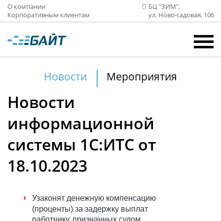
О компании
БЦ "ЗИМ",
Корпоративным клиентам
ул. Ново‑садовая, 106
Новости
Мероприятия
Новости
информационной
системы 1С:ИТС от
18.10.2023
›
Узаконят денежную компенсацию
(проценты) за задержку выплат
работнику, признанных судом