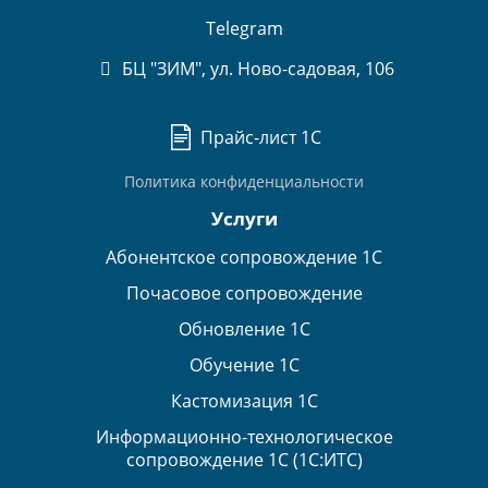
Telegram
БЦ "ЗИМ", ул. Ново-садовая, 106
Прайс-лист 1С
Политика конфиденциальности
Услуги
Абонентское сопровождение 1С
Почасовое сопровождение
Обновление 1С
Обучение 1С
Кастомизация 1С
Информационно-технологическое
сопровождение 1С (1С:ИТС)