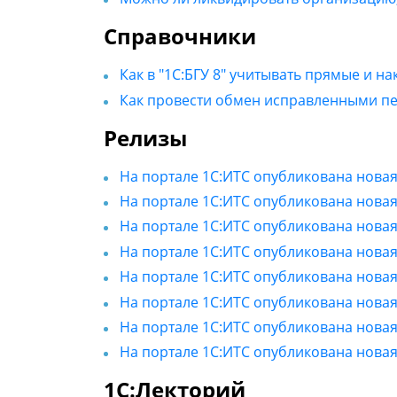
Справочники
Как в "1С:БГУ 8" учитывать прямые и 
Как провести обмен исправленными пер
Релизы
На портале 1С:ИТС опубликована новая
На портале 1С:ИТС опубликована новая
На портале 1С:ИТС опубликована новая 
На портале 1С:ИТС опубликована новая 
На портале 1С:ИТС опубликована новая 
На портале 1С:ИТС опубликована новая
На портале 1С:ИТС опубликована новая 
На портале 1С:ИТС опубликована новая 
1С:Лекторий