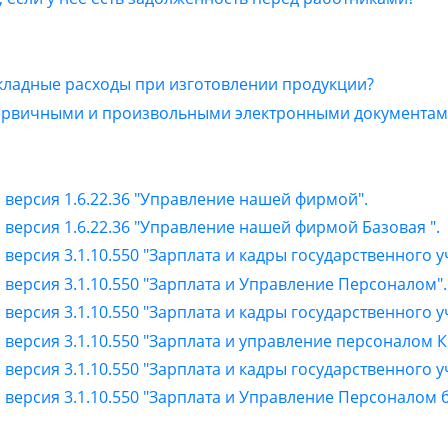
накладные расходы при изготовлении продукции?
вичными и произвольными электронными документами в 
 версия 1.6.22.36 "Управление нашей фирмой".
 версия 1.6.22.36 "Управление нашей фирмой Базовая ".
версия 3.1.10.550 "Зарплата и кадры государственного 
версия 3.1.10.550 "Зарплата и Управление Персоналом".
версия 3.1.10.550 "Зарплата и кадры государственного 
 версия 3.1.10.550 "Зарплата и управление персоналом 
версия 3.1.10.550 "Зарплата и кадры государственного 
версия 3.1.10.550 "Зарплата и Управление Персоналом б