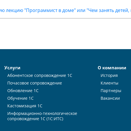
 лекцию "Программист в доме" или "Чем занять детей, 
Услуги
О компании
Абонентское сопровождение 1С
История
Почасовое сопровождение
Клиенты
Обновление 1С
Партнеры
Обучение 1С
Вакансии
Кастомизация 1С
Информационно-технологическое
сопровождение 1С (1С:ИТС)