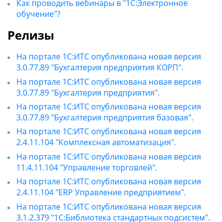
Как проводить вебинары в "1С:Электронное
обучение"?
Релизы
На портале 1С:ИТС опубликована новая версия
3.0.77.89 "Бухгалтерия предприятия КОРП".
На портале 1С:ИТС опубликована новая версия
3.0.77.89 "Бухгалтерия предприятия".
На портале 1С:ИТС опубликована новая версия
3.0.77.89 "Бухгалтерия предприятия базовая".
На портале 1С:ИТС опубликована новая версия
2.4.11.104 "Комплексная автоматизация".
На портале 1С:ИТС опубликована новая версия
11.4.11.104 "Управление торговлей".
На портале 1С:ИТС опубликована новая версия
2.4.11.104 "ERP Управление предприятием".
На портале 1С:ИТС опубликована новая версия
3.1.2.379 "1С:Библиотека стандартных подсистем".