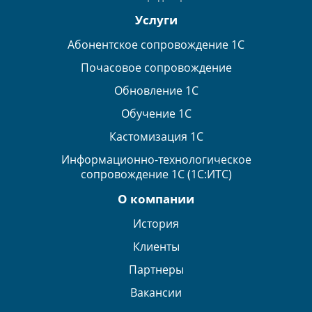
Услуги
Абонентское сопровождение 1С
Почасовое сопровождение
Обновление 1С
Обучение 1С
Кастомизация 1С
Информационно-технологическое
сопровождение 1С (1С:ИТС)
О компании
История
Клиенты
Партнеры
Вакансии