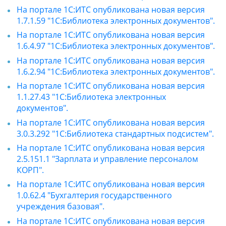
На портале 1С:ИТС опубликована новая версия
1.7.1.59 "1С:Библиотека электронных документов".
На портале 1С:ИТС опубликована новая версия
1.6.4.97 "1С:Библиотека электронных документов".
На портале 1С:ИТС опубликована новая версия
1.6.2.94 "1С:Библиотека электронных документов".
На портале 1С:ИТС опубликована новая версия
1.1.27.43 "1С:Библиотека электронных
документов".
На портале 1С:ИТС опубликована новая версия
3.0.3.292 "1С:Библиотека стандартных подсистем".
На портале 1С:ИТС опубликована новая версия
2.5.151.1 "Зарплата и управление персоналом
КОРП".
На портале 1С:ИТС опубликована новая версия
1.0.62.4 "Бухгалтерия государственного
учреждения базовая".
На портале 1С:ИТС опубликована новая версия