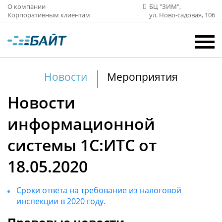
О компании
БЦ "ЗИМ",
Корпоративным клиентам
ул. Ново‑садовая, 106
Новости
Мероприятия
Новости
информационной
системы 1С:ИТС от
18.05.2020
Сроки ответа на требование из налоговой
инспекции в 2020 году.