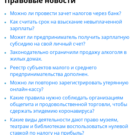
Правовые новости
Можно ли провести зачет налогов через банк?
Как считать срок на взыскание невыплаченной
зарплаты?
Может ли предприниматель получить зарплатную
субсидию на свой личный счет?
Законодательно ограничили продажу алкоголя в
жилых домах.
Реестр субъектов малого и среднего
предпринимательства дополнен.
Можно ли повторно зарегистрировать утерянную
онлайн-кассу?
Какие правила нужно соблюдать организациям
общепита и продовольственной торговли, чтобы
сдержать эпидемию коронавируса?
Какие виды деятельности дают право музеям,
театрам и библиотекам воспользоваться нулевой
ставкой по налогу на прибыль?