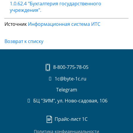
1.0.62.4 "Бухгалтерия государственного
учреждения".
Источник
Информационная система ИТС
Возврат к списку
8-800-775-78-05
1c@byte-1c.ru
Telegram
БЦ "ЗИМ", ул. Ново-садовая, 106
Прайс-лист 1С
Политика конфиденциальности