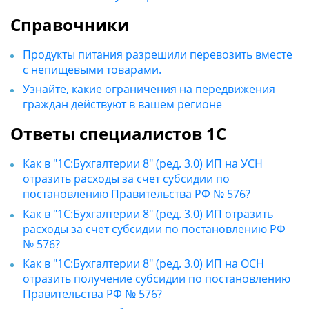
Справочники
Продукты питания разрешили перевозить вместе
с непищевыми товарами.
Узнайте, какие ограничения на передвижения
граждан действуют в вашем регионе
Ответы специалистов 1С
Как в "1С:Бухгалтерии 8" (ред. 3.0) ИП на УСН
отразить расходы за счет субсидии по
постановлению Правительства РФ № 576?
Как в "1С:Бухгалтерии 8" (ред. 3.0) ИП отразить
расходы за счет субсидии по постановлению РФ
№ 576?
Как в "1С:Бухгалтерии 8" (ред. 3.0) ИП на ОСН
отразить получение субсидии по постановлению
Правительства РФ № 576?