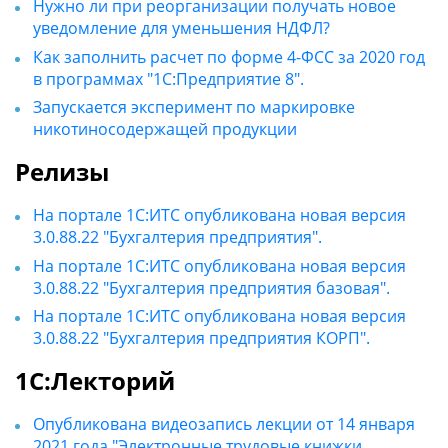
Нужно ли при реорганизации получать новое
уведомление для уменьшения НДФЛ?
Как заполнить расчет по форме 4-ФСС за 2020 год
в программах "1С:Предприятие 8".
Запускается эксперимент по маркировке
никотиносодержащей продукции
Релизы
На портале 1С:ИТС опубликована новая версия
3.0.88.22 "Бухгалтерия предприятия".
На портале 1С:ИТС опубликована новая версия
3.0.88.22 "Бухгалтерия предприятия базовая".
На портале 1С:ИТС опубликована новая версия
3.0.88.22 "Бухгалтерия предприятия КОРП".
1С:Лекторий
Опубликована видеозапись лекции от 14 января
2021 года "Электронные трудовые книжки,