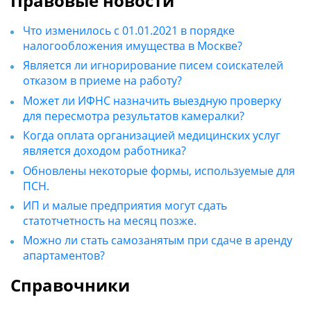
Правовые новости
Что изменилось с 01.01.2021 в порядке
налогообложения имущества в Москве?
Является ли игнорирование писем соискателей
отказом в приеме на работу?
Может ли ИФНС назначить выездную проверку
для пересмотра результатов камералки?
Когда оплата организацией медицинских услуг
является доходом работника?
Обновлены некоторые формы, используемые для
ПСН.
ИП и малые предприятия могут сдать
статотчетность на месяц позже.
Можно ли стать самозанятым при сдаче в аренду
апартаментов?
Справочники