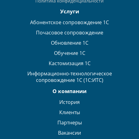
Политика конфиденциальности
Услуги
Абонентское сопровождение 1С
Почасовое сопровождение
Обновление 1С
Обучение 1С
Кастомизация 1С
Информационно-технологическое
сопровождение 1С (1С:ИТС)
О компании
История
Клиенты
Партнеры
Вакансии