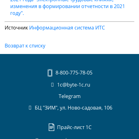
изменения в формировании отчетности в 2021
году".
Источник
Информационная система ИТС
Возврат к списку
8-800-775-78-05
1c@byte-1c.ru
Telegram
БЦ "ЗИМ", ул. Ново-садовая, 106
Прайс-лист 1С