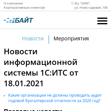
О компании
БЦ "ЗИМ",
Корпоративным клиентам
ул. Ново‑садовая, 106
Новости
Мероприятия
Новости
информационной
системы 1С:ИТС от
18.01.2021
Какие организации не должны проводить аудит
годовой бухгалтерской отчетности за 2020 год?