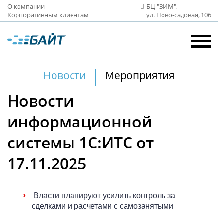
О компании
БЦ "ЗИМ",
Корпоративным клиентам
ул. Ново‑садовая, 106
Новости
Мероприятия
Новости
информационной
системы 1С:ИТС от
17.11.2025
›
Власти планируют усилить контроль за
сделками и расчетами с самозанятыми