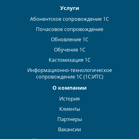
Услуги
Абонентское сопровождение 1С
Почасовое сопровождение
Обновление 1С
Обучение 1С
Кастомизация 1С
Информационно-технологическое
сопровождение 1С (1С:ИТС)
О компании
История
Клиенты
Партнеры
Вакансии