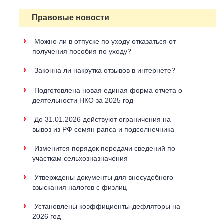
Правовые новости
›
Можно ли в отпуске по уходу отказаться от
получения пособия по уходу?
›
Законна ли накрутка отзывов в интернете?
›
Подготовлена новая единая форма отчета о
деятельности НКО за 2025 год
›
До 31.01.2026 действуют ограничения на
вывоз из РФ семян рапса и подсолнечника
›
Изменится порядок передачи сведений по
участкам сельхозназначения
›
Утверждены документы для внесудебного
взыскания налогов с физлиц
›
Установлены коэффициенты-дефляторы на
2026 год