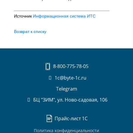
Источник
Информационная система ИТС
Возврат к списку
8-800-775-78-05
1c@byte-1c.ru
Telegram
БЦ "ЗИМ", ул. Ново-садовая, 106
Прайс-лист 1С
Политика конфиденциальности