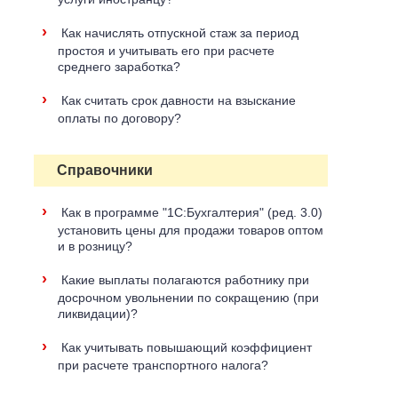
›
Как начислять отпускной стаж за период
простоя и учитывать его при расчете
среднего заработка?
›
Как считать срок давности на взыскание
оплаты по договору?
Справочники
›
Как в программе "1С:Бухгалтерия" (ред. 3.0)
установить цены для продажи товаров оптом
и в розницу?
›
Какие выплаты полагаются работнику при
досрочном увольнении по сокращению (при
ликвидации)?
›
Как учитывать повышающий коэффициент
при расчете транспортного налога?