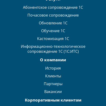
Абонентское сопровождение 1С
Почасовое сопровождение
Обновление 1С
Обучение 1С
Кастомизация 1С
Информационно-технологическое
сопровождение 1С (1С:ИТС)
О компании
История
Клиенты
Партнеры
Вакансии
Корпоративным клиентам