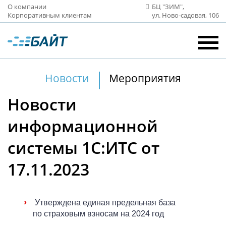
О компании
БЦ "ЗИМ",
Корпоративным клиентам
ул. Ново‑садовая, 106
Новости
Мероприятия
Новости
информационной
системы 1С:ИТС от
17.11.2023
›
Утверждена единая предельная база
по страховым взносам на 2024 год