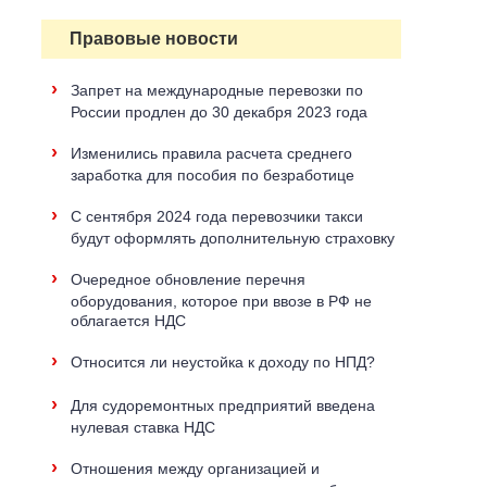
Правовые новости
›
Запрет на международные перевозки по
России продлен до 30 декабря 2023 года
›
Изменились правила расчета среднего
заработка для пособия по безработице
›
С сентября 2024 года перевозчики такси
будут оформлять дополнительную страховку
›
Очередное обновление перечня
оборудования, которое при ввозе в РФ не
облагается НДС
›
Относится ли неустойка к доходу по НПД?
›
Для судоремонтных предприятий введена
нулевая ставка НДС
›
Отношения между организацией и