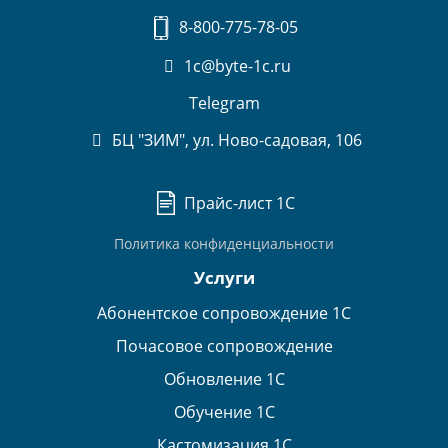
8-800-775-78-05
1c@byte-1c.ru
Telegram
БЦ "ЗИМ", ул. Ново-садовая, 106
Прайс-лист 1С
Политика конфиденциальности
Услуги
Абонентское сопровождение 1С
Почасовое сопровождение
Обновление 1С
Обучение 1С
Кастомизация 1С