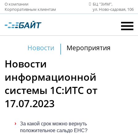
О компании
БЦ "ЗИМ",
Корпоративным клиентам
ул. Ново‑садовая, 106
Новости
Мероприятия
Новости
информационной
системы 1С:ИТС от
17.07.2023
›
За какой срок можно вернуть
положительное сальдо ЕНС?