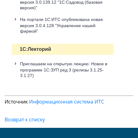
версия 3.0.139.12 "1С:Садовод (базовая
версия)"
›
На портале 1С:ИТС опубликована новая
версия 3.0.4.128 "Управление нашей
фирмой"
1С:Лекторий
›
Приглашаем на открытую лекцию: Новое в
программе 1С:ЗУП ред.3 (релизы 3.1.25-
3.1.27)
Источник
Информационная система ИТС
Возврат к списку