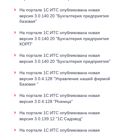
›
На портале 1С:ИТС опубликована новая
версия 3.0.140.20 "Бухгалтерия предприятия
базовая"
›
На портале 1С:ИТС опубликована новая
версия 3.0.140.20 "Бухгалтерия предприятия
КОРП"
›
На портале 1С:ИТС опубликована новая
версия 3.0.140.20 "Бухгалтерия предприятия"
›
На портале 1С:ИТС опубликована новая
версия 3.0.4.128 "Управление нашей фирмой
Базовая "
›
На портале 1С:ИТС опубликована новая
версия 3.0.4.128 "Розница"
›
На портале 1С:ИТС опубликована новая
версия 3.0.139.12 "1С:Садовод"
›
На портале 1С:ИТС опубликована новая