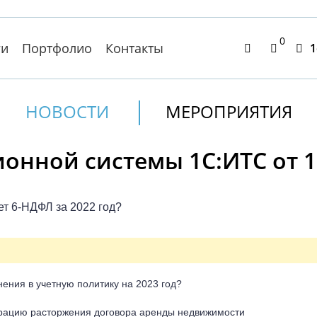
0
ги
Портфолио
Контакты
1
НОВОСТИ
МЕРОПРИЯТИЯ
нной системы 1С:ИТС от 16
ет 6-НДФЛ за 2022 год?
ения в учетную политику на 2023 год?
трацию расторжения договора аренды недвижимости