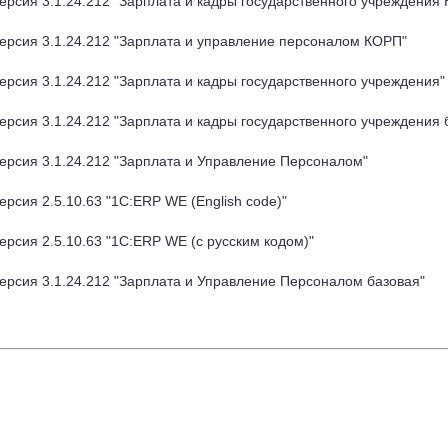
ерсия 3.1.24.212 "Зарплата и кадры государственного учреждения
ерсия 3.1.24.212 "Зарплата и управление персоналом КОРП"
рсия 3.1.24.212 "Зарплата и кадры государственного учреждения"
рсия 3.1.24.212 "Зарплата и кадры государственного учреждения 
ерсия 3.1.24.212 "Зарплата и Управление Персоналом"
рсия 2.5.10.63 "1C:ERP WE (English code)"
рсия 2.5.10.63 "1C:ERP WE (с русским кодом)"
ерсия 3.1.24.212 "Зарплата и Управление Персоналом базовая"