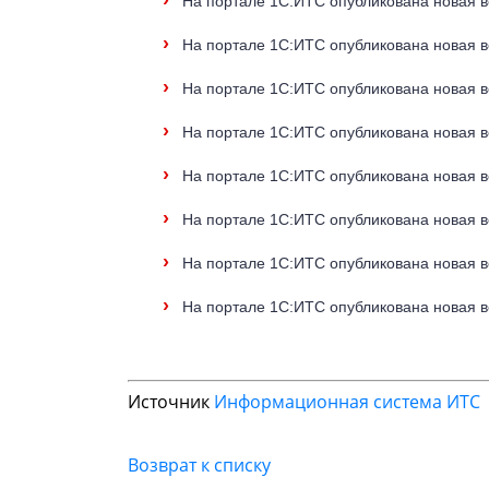
›
На портале 1С:ИТС опубликована новая в
›
На портале 1С:ИТС опубликована новая в
›
На портале 1С:ИТС опубликована новая ве
›
На портале 1С:ИТС опубликована новая ве
›
На портале 1С:ИТС опубликована новая в
›
На портале 1С:ИТС опубликована новая ве
›
На портале 1С:ИТС опубликована новая ве
›
На портале 1С:ИТС опубликована новая в
Источник
Информационная система ИТС
Возврат к списку