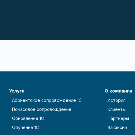
Услуги
О компании
Абонентское сопровождение 1С
История
Почасовое сопровождение
Клиенты
Обновление 1С
Партнеры
Обучение 1С
Вакансии