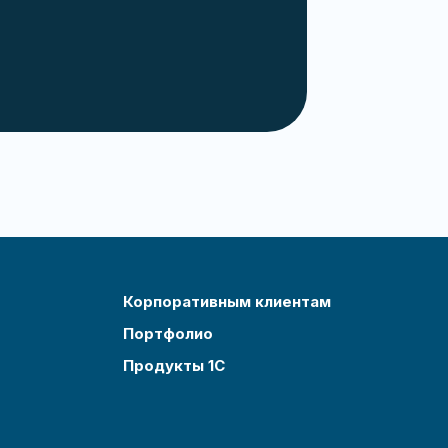
Корпоративным клиентам
Портфолио
Продукты 1С