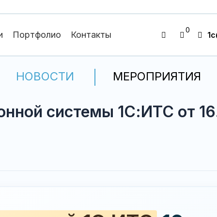
0
и
Портфолио
Контакты
1c
НОВОСТИ
МЕРОПРИЯТИЯ
нной системы 1С:ИТС от 16