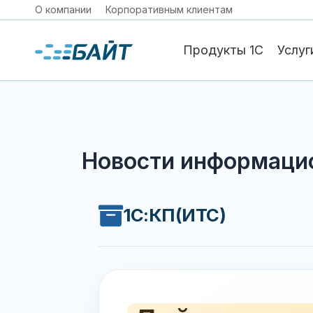
О компании
Корпоративным клиентам
Продукты 1С
Услуг
Новости информацио
1С:КП(ИТС)