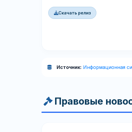
Скачать релиз
Источник:
Информационная си
Правовые ново