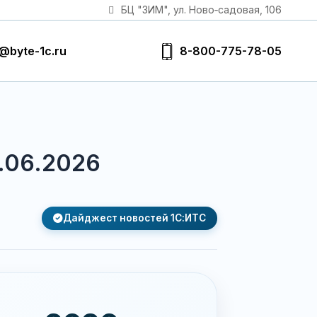
БЦ "ЗИМ", ул. Ново‑садовая, 106
@byte-1c.ru
8-800-775-78-05
.06.2026
Дайджест новостей 1С:ИТС