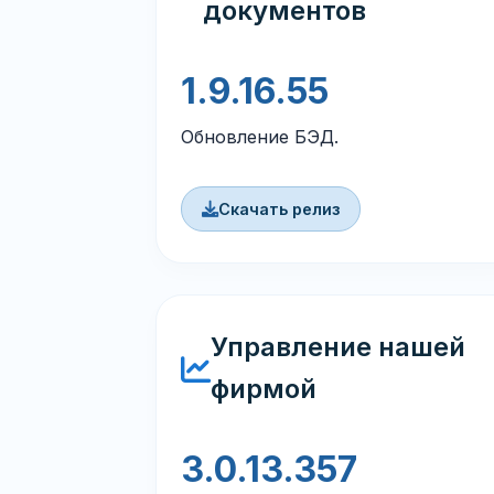
документов
1.9.16.55
Обновление БЭД.
Скачать релиз
Управление нашей
фирмой
3.0.13.357