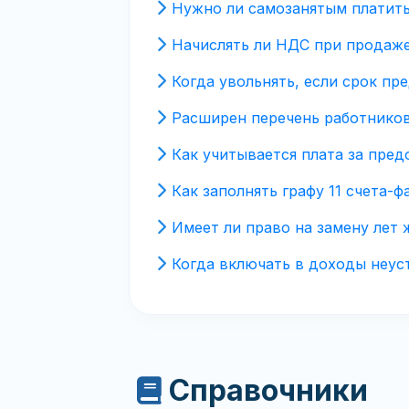
Нужно ли самозанятым платить
Начислять ли НДС при продаж
Когда увольнять, если срок п
Расширен перечень работников
Как учитывается плата за пре
Как заполнять графу 11 счета-
Имеет ли право на замену лет
Когда включать в доходы неус
Справочники