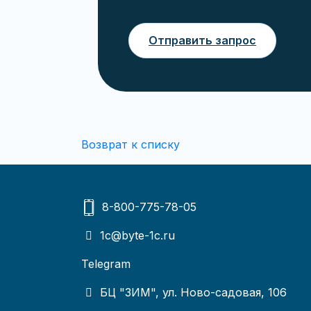
Отправить запрос
Возврат к списку
8-800-775-78-05
1c@byte-1c.ru
Telegram
БЦ "ЗИМ", ул. Ново-садовая, 106