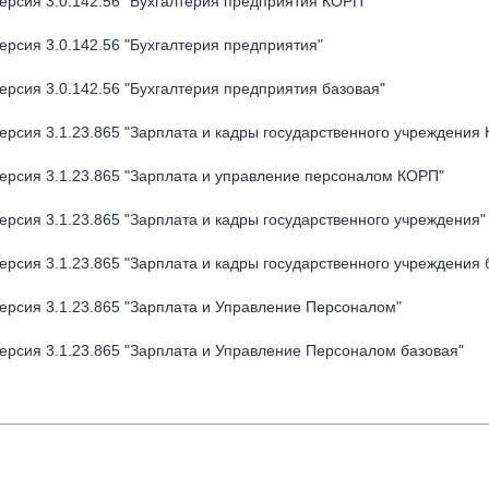
ерсия 3.0.142.56 "Бухгалтерия предприятия КОРП"
ерсия 3.0.142.56 "Бухгалтерия предприятия"
рсия 3.0.142.56 "Бухгалтерия предприятия базовая"
ерсия 3.1.23.865 "Зарплата и кадры государственного учреждения
ерсия 3.1.23.865 "Зарплата и управление персоналом КОРП"
рсия 3.1.23.865 "Зарплата и кадры государственного учреждения"
рсия 3.1.23.865 "Зарплата и кадры государственного учреждения 
ерсия 3.1.23.865 "Зарплата и Управление Персоналом"
ерсия 3.1.23.865 "Зарплата и Управление Персоналом базовая"