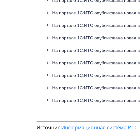
›
На портале 1С:ИТС опубликована новая в
›
На портале 1С:ИТС опубликована новая в
›
На портале 1С:ИТС опубликована новая ве
›
На портале 1С:ИТС опубликована новая в
›
На портале 1С:ИТС опубликована новая в
›
На портале 1С:ИТС опубликована новая ве
›
На портале 1С:ИТС опубликована новая ве
›
На портале 1С:ИТС опубликована новая в
›
На портале 1С:ИТС опубликована новая в
Источник
Информационная система ИТС