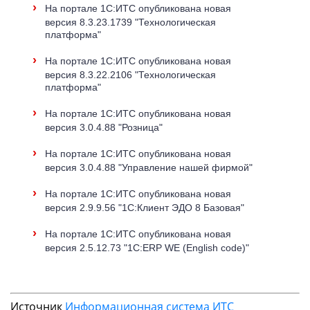
›
На портале 1С:ИТС опубликована новая
версия 8.3.23.1739 "Технологическая
платформа"
›
На портале 1С:ИТС опубликована новая
версия 8.3.22.2106 "Технологическая
платформа"
›
На портале 1С:ИТС опубликована новая
версия 3.0.4.88 "Розница"
›
На портале 1С:ИТС опубликована новая
версия 3.0.4.88 "Управление нашей фирмой"
›
На портале 1С:ИТС опубликована новая
версия 2.9.9.56 "1С:Клиент ЭДО 8 Базовая"
›
На портале 1С:ИТС опубликована новая
версия 2.5.12.73 "1C:ERP WE (English code)"
Источник
Информационная система ИТС