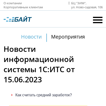
О компании
БЦ "ЗИМ",
Корпоративным клиентам
ул. Ново‑садовая, 106
Новости
Мероприятия
Новости
информационной
системы 1С:ИТС от
15.06.2023
›
Как считать средний заработок?