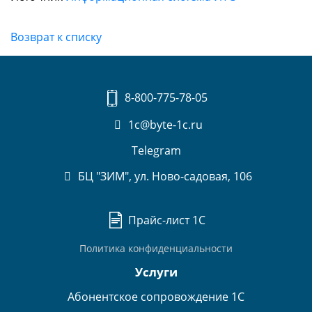
Возврат к списку
8-800-775-78-05
1c@byte-1c.ru
Telegram
БЦ "ЗИМ", ул. Ново-садовая, 106
Прайс-лист 1С
Политика конфиденциальности
Услуги
Абонентское сопровождение 1С