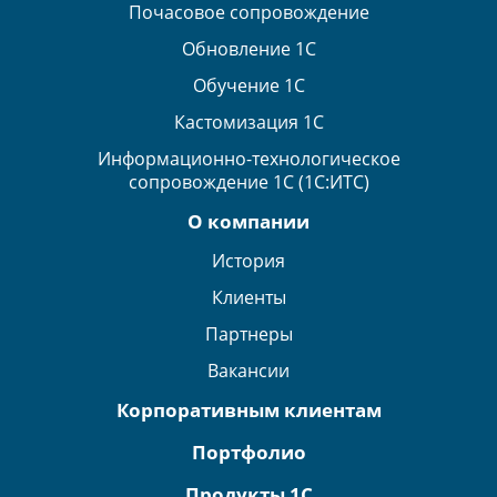
Почасовое сопровождение
Обновление 1С
Обучение 1С
Кастомизация 1С
Информационно-технологическое
сопровождение 1С (1С:ИТС)
О компании
История
Клиенты
Партнеры
Вакансии
Корпоративным клиентам
Портфолио
Продукты 1С