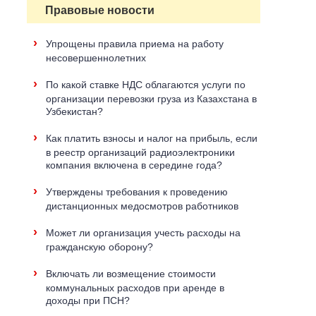
Правовые новости
›
Упрощены правила приема на работу
несовершеннолетних
›
По какой ставке НДС облагаются услуги по
организации перевозки груза из Казахстана в
Узбекистан?
›
Как платить взносы и налог на прибыль, если
в реестр организаций радиоэлектроники
компания включена в середине года?
›
Утверждены требования к проведению
дистанционных медосмотров работников
›
Может ли организация учесть расходы на
гражданскую оборону?
›
Включать ли возмещение стоимости
коммунальных расходов при аренде в
доходы при ПСН?