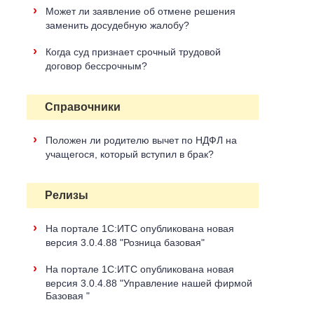
›
Может ли заявление об отмене решения
заменить досудебную жалобу?
›
Когда суд признает срочный трудовой
договор бессрочным?
Справочники
›
Положен ли родителю вычет по НДФЛ на
учащегося, который вступил в брак?
Релизы
›
На портале 1С:ИТС опубликована новая
версия 3.0.4.88 "Розница базовая"
›
На портале 1С:ИТС опубликована новая
версия 3.0.4.88 "Управление нашей фирмой
Базовая "