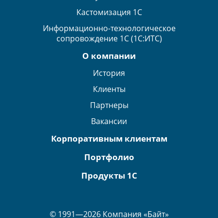
Кастомизация 1С
Информационно-технологическое
сопровождение 1С (1С:ИТС)
О компании
История
Клиенты
Партнеры
Вакансии
Корпоративным клиентам
Портфолио
Продукты 1С
© 1991—2026 Компания «Байт»