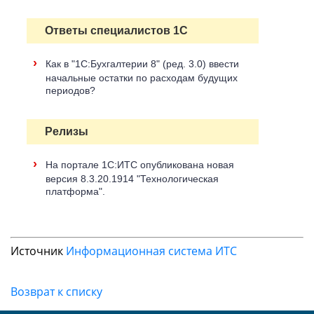
Ответы специалистов 1С
›
Как в "1С:Бухгалтерии 8" (ред. 3.0) ввести
начальные остатки по расходам будущих
периодов?
Релизы
›
На портале 1С:ИТС опубликована новая
версия 8.3.20.1914 "Технологическая
платформа".
Источник
Информационная система ИТС
Возврат к списку