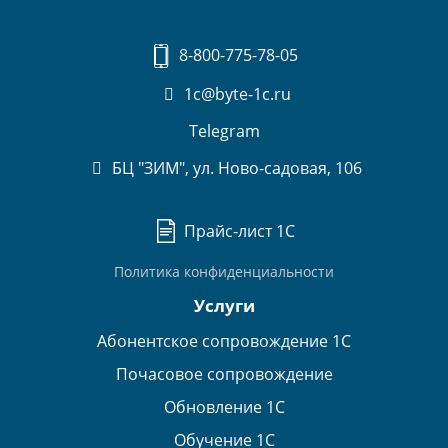
8-800-775-78-05
1c@byte-1c.ru
Telegram
БЦ "ЗИМ", ул. Ново-садовая, 106
Прайс-лист 1С
Политика конфиденциальности
Услуги
Абонентское сопровождение 1С
Почасовое сопровождение
Обновление 1С
Обучение 1С