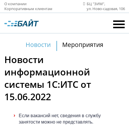
О компании
БЦ "ЗИМ",
Корпоративным клиентам
ул. Ново‑садовая, 106
Новости
Мероприятия
Новости
информационной
системы 1С:ИТС от
15.06.2022
›
Если вакансий нет, сведения в службу
занятости можно не представлять.