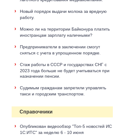
›
Новый порядок выдачи молока за вредную
работу.
›
Можно ли на территории Байконура платить
иностранцам зарплату наличными?
›
Предприниматели в заключении смогут
сняться с учета в упрощенном порядке.
›
Стаж работы в СССР и государствах СНГ с
2023 года больше не будет учитываться при
назначении пенсии.
›
Судимым гражданам запретили управлять
такси и городским транспортом.
Справочники
›
Опубликован видеообзор "Топ-5 новостей ИС
1С:ИТС" за неделю 6 - 10 июня