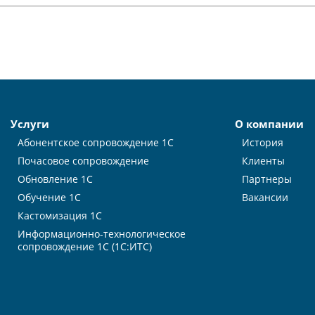
Услуги
О компании
Абонентское сопровождение 1С
История
Почасовое сопровождение
Клиенты
Обновление 1С
Партнеры
Обучение 1С
Вакансии
Кастомизация 1С
Информационно-технологическое
сопровождение 1С (1С:ИТС)