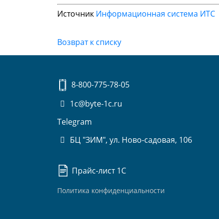
Источник
Информационная система ИТС
Возврат к списку
8-800-775-78-05
1c@byte-1c.ru
Telegram
БЦ "ЗИМ", ул. Ново-садовая, 106
Прайс-лист 1С
Политика конфиденциальности