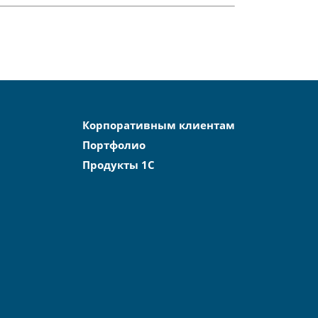
Корпоративным клиентам
Портфолио
Продукты 1С