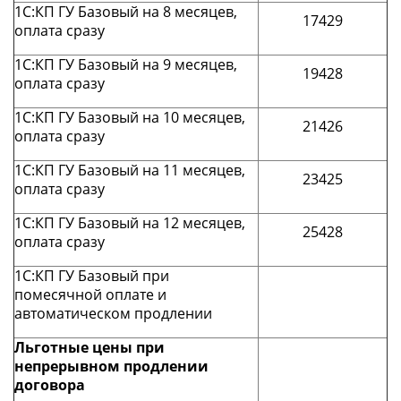
1С:КП ГУ Базовый на 8 месяцев,
17429
оплата сразу
1С:КП ГУ Базовый на 9 месяцев,
19428
оплата сразу
1С:КП ГУ Базовый на 10 месяцев,
21426
оплата сразу
1С:КП ГУ Базовый на 11 месяцев,
23425
оплата сразу
1С:КП ГУ Базовый на 12 месяцев,
25428
оплата сразу
1С:КП ГУ Базовый при
помесячной оплате и
автоматическом продлении
Льготные цены при
непрерывном продлении
договора