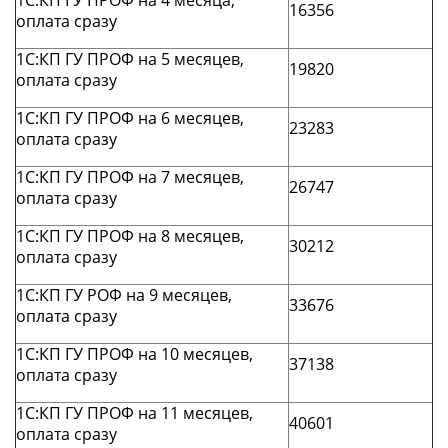
1С:КП ГУ ПРОФ на 4 месяца,
16356
оплата сразу
1С:КП ГУ ПРОФ на 5 месяцев,
19820
оплата сразу
1С:КП ГУ ПРОФ на 6 месяцев,
23283
оплата сразу
1С:КП ГУ ПРОФ на 7 месяцев,
26747
оплата сразу
1С:КП ГУ ПРОФ на 8 месяцев,
30212
оплата сразу
1С:КП ГУ РОФ на 9 месяцев,
33676
оплата сразу
1С:КП ГУ ПРОФ на 10 месяцев,
37138
оплата сразу
1С:КП ГУ ПРОФ на 11 месяцев,
40601
оплата сразу