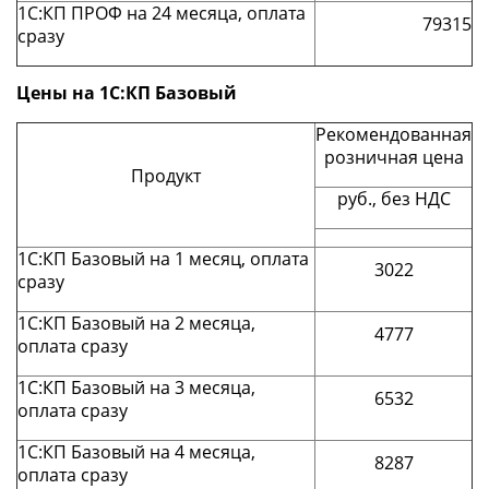
1С:КП ПРОФ на 24 месяца, оплата
79315
сразу
Цены на 1С:КП Базовый
Рекомендованная
розничная цена
Продукт
руб., без НДС
1С:КП Базовый на 1 месяц, оплата
3022
сразу
1С:КП Базовый на 2 месяца,
4777
оплата сразу
1С:КП Базовый на 3 месяца,
6532
оплата сразу
1С:КП Базовый на 4 месяца,
8287
оплата сразу