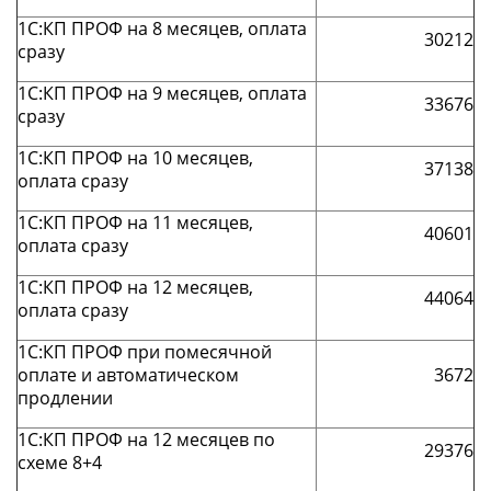
1С:КП ПРОФ на 8 месяцев, оплата
30212
сразу
1С:КП ПРОФ на 9 месяцев, оплата
33676
сразу
1С:КП ПРОФ на 10 месяцев,
37138
оплата сразу
1С:КП ПРОФ на 11 месяцев,
40601
оплата сразу
1С:КП ПРОФ на 12 месяцев,
44064
оплата сразу
1С:КП ПРОФ при помесячной
оплате и автоматическом
3672
продлении
1С:КП ПРОФ на 12 месяцев по
29376
схеме 8+4