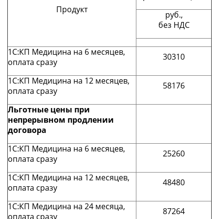
Продукт
руб.,
без НДС
1С:КП Медицина на 6 месяцев,
30310
оплата сразу
1С:КП Медицина на 12 месяцев,
58176
оплата сразу
Льготные цены при
непрерывном продлении
договора
1С:КП Медицина на 6 месяцев,
25260
оплата сразу
1С:КП Медицина на 12 месяцев,
48480
оплата сразу
1С:КП Медицина на 24 месяца,
87264
оплата сразу