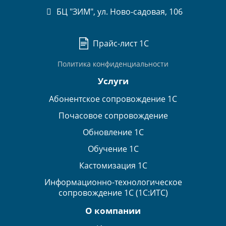
БЦ "ЗИМ", ул. Ново-садовая, 106
Прайс-лист 1С
Политика конфиденциальности
Услуги
Абонентское сопровождение 1С
Почасовое сопровождение
Обновление 1С
Обучение 1С
Кастомизация 1С
Информационно-технологическое
сопровождение 1С (1С:ИТС)
О компании