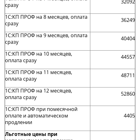
32092
сразу
1С:КП ПРОФ на 8 месяцев, оплата
36249
сразу
1С:КП ПРОФ на 9 месяцев, оплата
40404
сразу
1С:КП ПРОФ на 10 месяцев,
44557
оплата сразу
1С:КП ПРОФ на 11 месяцев,
48711
оплата сразу
1С:КП ПРОФ на 12 месяцев,
52860
оплата сразу
1С:КП ПРОФ при помесячной
оплате и автоматическом
4405
продлении
Льготные цены при