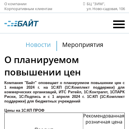
О компании
БЦ "ЗИМ",
Корпоративным клиентам
ул. Ново‑садовая, 106
Новости
Мероприятия
О планируемом
повышении цен
Компания "Байт" оповещает о планируемом повышении цен с
1 января 2024 г. на 1С:КП (1С:Комплект поддержки) для
коммерческих организаций, ИТС Ритейл, 1С:Контрагет, 1СПАРК
Риски, 1С:Подпись и с 1 апреля 2024 г. 1С:КП (1С:Комплект
поддержки) для бюджетных учреждений
Цены на 1С:КП ПРОФ
Рекомендованная
розничная цена