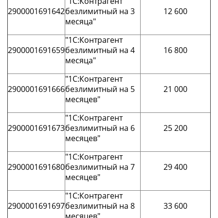
"1С:Контрагент
2900001691642
безлимитный на 3
12 600
месяца"
"1С:Контрагент
2900001691659
безлимитный на 4
16 800
месяца"
"1С:Контрагент
2900001691666
безлимитный на 5
21 000
месяцев"
"1С:Контрагент
2900001691673
безлимитный на 6
25 200
месяцев"
"1С:Контрагент
2900001691680
безлимитный на 7
29 400
месяцев"
"1С:Контрагент
2900001691697
безлимитный на 8
33 600
месяцев"