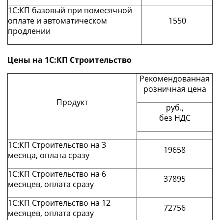
1С:КП базовый при помесячной
оплате и автоматическом
1550
продлении
Цены на 1С:КП Строительство
Рекомендованная
розничная цена
Продукт
руб.,
без НДС
1С:КП Строительство на 3
19658
месяца, оплата сразу
1С:КП Строительство на 6
37895
месяцев, оплата сразу
1С:КП Строительство на 12
72756
месяцев, оплата сразу