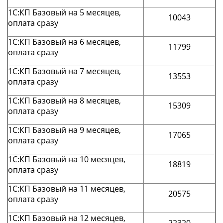
1С:КП Базовый на 5 месяцев,
10043
оплата сразу
1С:КП Базовый на 6 месяцев,
11799
оплата сразу
1С:КП Базовый на 7 месяцев,
13553
оплата сразу
1С:КП Базовый на 8 месяцев,
15309
оплата сразу
1С:КП Базовый на 9 месяцев,
17065
оплата сразу
1С:КП Базовый на 10 месяцев,
18819
оплата сразу
1С:КП Базовый на 11 месяцев,
20575
оплата сразу
1С:КП Базовый на 12 месяцев,