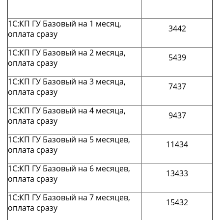
1С:КП ГУ Базовый на 1 месяц,
3442
оплата сразу
1С:КП ГУ Базовый на 2 месяца,
5439
оплата сразу
1С:КП ГУ Базовый на 3 месяца,
7437
оплата сразу
1С:КП ГУ Базовый на 4 месяца,
9437
оплата сразу
1С:КП ГУ Базовый на 5 месяцев,
11434
оплата сразу
1С:КП ГУ Базовый на 6 месяцев,
13433
оплата сразу
1С:КП ГУ Базовый на 7 месяцев,
15432
оплата сразу