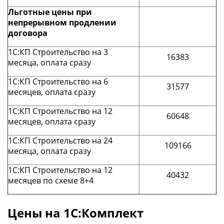
Льготные цены при
непрерывном продлении
договора
1С:КП Строительство на 3
16383
месяца, оплата сразу
1С:КП Строительство на 6
31577
месяцев, оплата сразу
1С:КП Строительство на 12
60648
месяцев, оплата сразу
1С:КП Строительство на 24
109166
месяца, оплата сразу
1С:КП Строительство на 12
40432
месяцев по схеме 8+4
Цены на 1С:Комплект