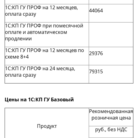
1С:КП ГУ ПРОФ на 12 месяцев,
44064
оплата сразу
1С:КП ГУ ПРОФ при помесячной
оплате и автоматическом
продлении
1С:КП ГУ ПРОФ на 12 месяцев по
29376
схеме 8+4
1С:КП ГУ ПРОФ на 24 месяца,
79315
оплата сразу
Цены на 1С:КП ГУ Базовый
Рекомендованная
розничная цена
Продукт
руб., без НДС