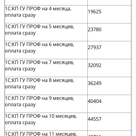
1С:КП ГУ ПРОФ на 4 месяца,
19625
оплата сразу
1С:КП ГУ ПРОФ на 5 месяцев,
23780
оплата сразу
1С:КП ГУ ПРОФ на 6 месяцев,
27937
оплата сразу
1С:КП ГУ ПРОФ на 7 месяцев,
32092
оплата сразу
1С:КП ГУ ПРОФ на 8 месяцев,
36249
оплата сразу
1С:КП ГУ ПРОФ на 9 месяцев,
40404
оплата сразу
1С:КП ГУ ПРОФ на 10 месяцев,
44557
оплата сразу
1С:КП ГУ ПРОФ на 11 месяцев,