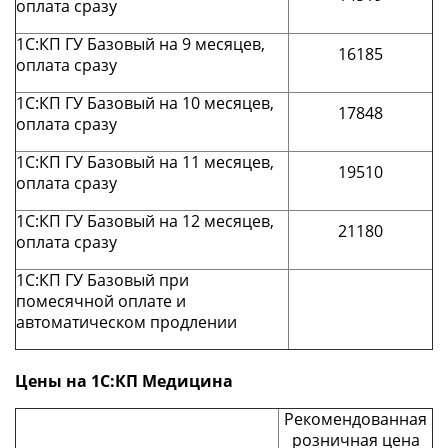
оплата сразу
1С:КП ГУ Базовый на 9 месяцев,
16185
оплата сразу
1С:КП ГУ Базовый на 10 месяцев,
17848
оплата сразу
1С:КП ГУ Базовый на 11 месяцев,
19510
оплата сразу
1С:КП ГУ Базовый на 12 месяцев,
21180
оплата сразу
1С:КП ГУ Базовый при
помесячной оплате и
автоматическом продлении
Цены на 1С:КП Медицина
Рекомендованная
розничная цена