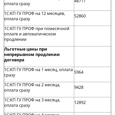
48711
оплата сразу
1С:КП ГУ ПРОФ на 12 месяцев,
52860
оплата сразу
1С:КП ГУ ПРОФ при помесячной
оплате и автоматическом
продлении
Льготные цены при
непрерывном продлении
договора
1С:КП ГУ ПРОФ на 1 месяц, оплата
5964
сразу
1С:КП ГУ ПРОФ на 2 месяца,
9428
оплата сразу
1С:КП ГУ ПРОФ на 3 месяца,
12892
оплата сразу