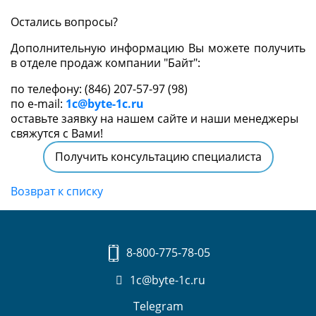
Остались вопросы?
Дополнительную информацию Вы можете получить
в отделе продаж компании "Байт":
по телефону: (846) 207-57-97 (98)
по e-mail:
1c@byte-1c.ru
оставьте заявку на нашем сайте и наши менеджеры
свяжутся с Вами!
Получить консультацию специалиста
Возврат к списку
8-800-775-78-05
1c@byte-1c.ru
Telegram