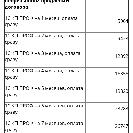
непрерывном продлении
договора
1С:КП ПРОФ на 1 месяц, оплата
5964
сразу
1С:КП ПРОФ на 2 месяца, оплата
9428
сразу
1С:КП ПРОФ на 3 месяца, оплата
12892
сразу
1С:КП ПРОФ на 4 месяца, оплата
16356
сразу
1С:КП ПРОФ на 5 месяцев, оплата
19820
сразу
1С:КП ПРОФ на 6 месяцев, оплата
23283
сразу
1С:КП ПРОФ на 7 месяцев, оплата
26747
сразу