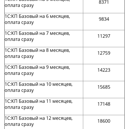
8371
оплата сразу
1С:КП Базовый на 6 месяцев,
9834
оплата сразу
1С:КП Базовый на 7 месяцев,
11297
оплата сразу
1С:КП Базовый на 8 месяцев,
12759
оплата сразу
1С:КП Базовый на 9 месяцев,
14223
оплата сразу
1С:КП Базовый на 10 месяцев,
15685
оплата сразу
1С:КП Базовый на 11 месяцев,
17148
оплата сразу
1С:КП Базовый на 12 месяцев,
18600
оплата сразу