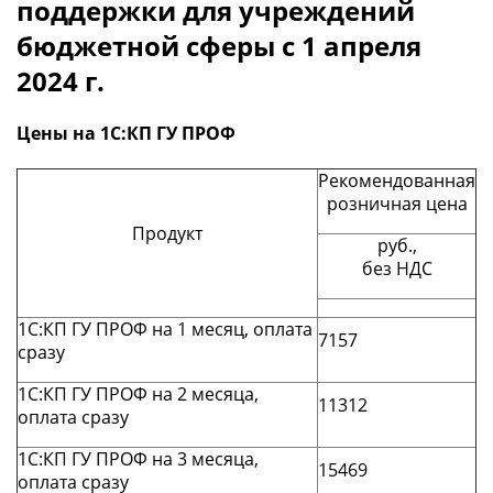
поддержки для учреждений
бюджетной сферы с 1 апреля
2024 г.
Цены на 1С:КП ГУ ПРОФ
Рекомендованная
розничная цена
Продукт
руб.,
без НДС
1С:КП ГУ ПРОФ на 1 месяц, оплата
7157
сразу
1С:КП ГУ ПРОФ на 2 месяца,
11312
оплата сразу
1С:КП ГУ ПРОФ на 3 месяца,
15469
оплата сразу