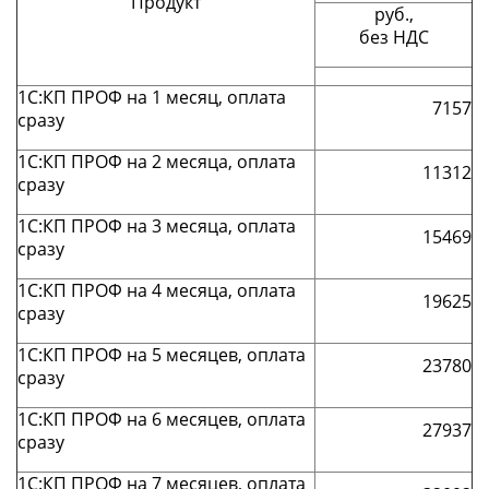
Продукт
руб.,
без НДС
1С:КП ПРОФ на 1 месяц, оплата
7157
сразу
1С:КП ПРОФ на 2 месяца, оплата
11312
сразу
1С:КП ПРОФ на 3 месяца, оплата
15469
сразу
1С:КП ПРОФ на 4 месяца, оплата
19625
сразу
1С:КП ПРОФ на 5 месяцев, оплата
23780
сразу
1С:КП ПРОФ на 6 месяцев, оплата
27937
сразу
1С:КП ПРОФ на 7 месяцев, оплата