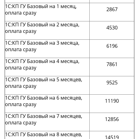
1С:КП ГУ Базовый на 1 месяц,
2867
оплата сразу
1С:КП ГУ Базовый на 2 месяца,
4530
оплата сразу
1С:КП ГУ Базовый на 3 месяца,
6196
оплата сразу
1С:КП ГУ Базовый на 4 месяца,
7861
оплата сразу
1С:КП ГУ Базовый на 5 месяцев,
9525
оплата сразу
1С:КП ГУ Базовый на 6 месяцев,
11190
оплата сразу
1С:КП ГУ Базовый на 7 месяцев,
12856
оплата сразу
1С:КП ГУ Базовый на 8 месяцев,
14519