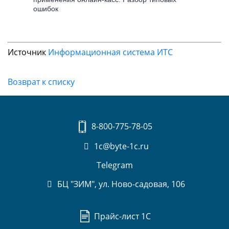
ошибок
Источник
Информационная система ИТС
Возврат к списку
8-800-775-78-05
1c@byte-1c.ru
Telegram
БЦ "ЗИМ", ул. Ново-садовая, 106
Прайс-лист 1С