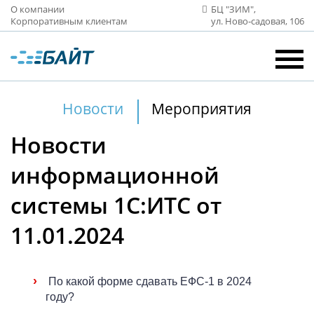
О компании
БЦ "ЗИМ",
Корпоративным клиентам
ул. Ново‑садовая, 106
Новости
Мероприятия
Новости
информационной
системы 1С:ИТС от
11.01.2024
›
По какой форме сдавать ЕФС-1 в 2024
году?