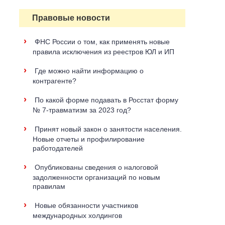
Правовые новости
›
ФНС России о том, как применять новые
правила исключения из реестров ЮЛ и ИП
›
Где можно найти информацию о
контрагенте?
›
По какой форме подавать в Росстат форму
№ 7-травматизм за 2023 год?
›
Принят новый закон о занятости населения.
Новые отчеты и профилирование
работодателей
›
Опубликованы сведения о налоговой
задолженности организаций по новым
правилам
›
Новые обязанности участников
международных холдингов