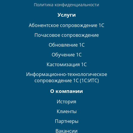
Политика конфиденциальности
Услуги
Абонентское сопровождение 1С
Почасовое сопровождение
Обновление 1С
Обучение 1С
Кастомизация 1С
Информационно-технологическое
сопровождение 1С (1С:ИТС)
О компании
История
Клиенты
Партнеры
Вакансии