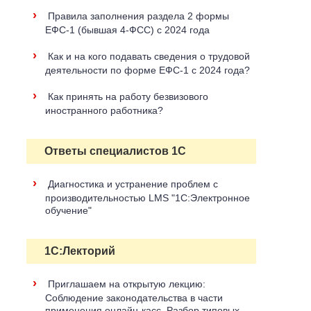
›
Правила заполнения раздела 2 формы
ЕФС-1 (бывшая 4-ФСС) с 2024 года
›
Как и на кого подавать сведения о трудовой
деятельности по форме ЕФС-1 с 2024 года?
›
Как принять на работу безвизового
иностранного работника?
Ответы специалистов 1С
›
Диагностика и устранение проблем с
производительностью LMS "1С:Электронное
обучение"
1С:Лекторий
›
Приглашаем на открытую лекцию:
Соблюдение законодательства в части
применения онлайн-касс. Разбор типовых