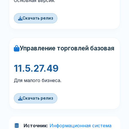
Основная версия.
Скачать релиз
Управление торговлей базовая
11.5.27.49
Для малого бизнеса.
Скачать релиз
Источник:
Информационная система