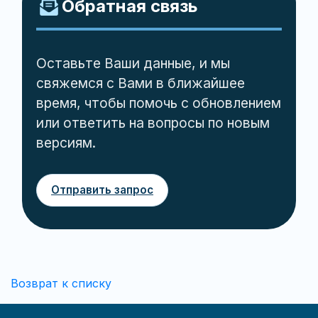
Обратная связь
Оставьте Ваши данные, и мы
свяжемся с Вами в ближайшее
время, чтобы помочь с обновлением
или ответить на вопросы по новым
версиям.
Отправить запрос
Возврат к списку