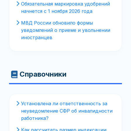
Обязательная маркировка удобрений
начнется с 1 ноября 2026 года
МВД России обновило формы
уведомлений о приеме и увольнении
иностранцев
Справочники
Установлена ли ответственность за
неуведомление СФР об инвалидности
работника?
Как рассчитать размер индексации