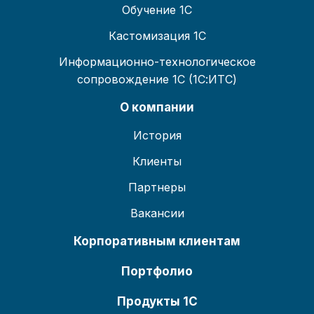
Обучение 1С
Кастомизация 1С
Информационно-технологическое
сопровождение 1С (1С:ИТС)
О компании
История
Клиенты
Партнеры
Вакансии
Корпоративным клиентам
Портфолио
Продукты 1С