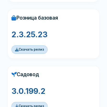
Розница базовая
2.3.25.23
Скачать релиз
Садовод
3.0.199.2
Скачать релиз