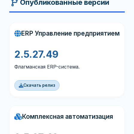
Опубликованные версии
ERP Управление предприятием
2.5.27.49
Флагманская ERP-система.
Скачать релиз
Комплексная автоматизация