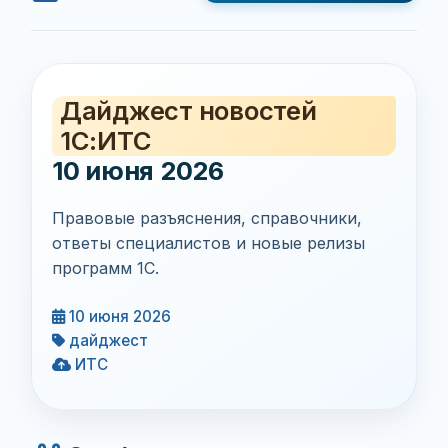
Дайджест новостей
1С:ИТС
10 июня 2026
Правовые разъяснения, справочники,
ответы специалистов и новые релизы
программ 1С.
10 июня 2026
дайджест
ИТС