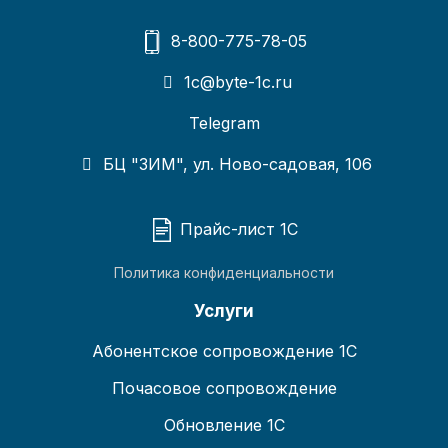
8-800-775-78-05
1c@byte-1c.ru
Telegram
БЦ "ЗИМ", ул. Ново-садовая, 106
Прайс-лист 1С
Политика конфиденциальности
Услуги
Абонентское сопровождение 1С
Почасовое сопровождение
Обновление 1С