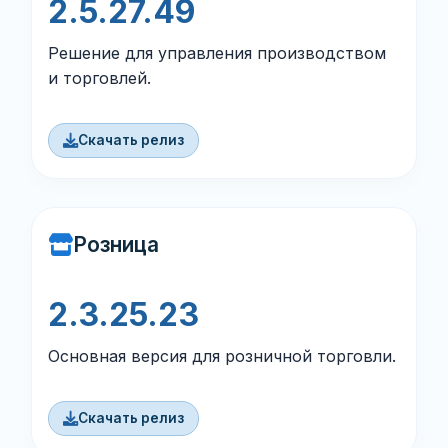
2.5.27.49
Решение для управления производством
и торговлей.
Скачать релиз
Розница
2.3.25.23
Основная версия для розничной торговли.
Скачать релиз