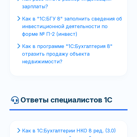
зарплаты?
Как в "1С:БГУ 8" заполнить сведения об
инвестиционной деятельности по
форме № П-2 (инвест)
Как в программе "1С:Бухгалтерия 8"
отразить продажу объекта
недвижимости?
Ответы специалистов 1С
Как в 1С:Бухгалтерии НКО 8 ред. (3.0)