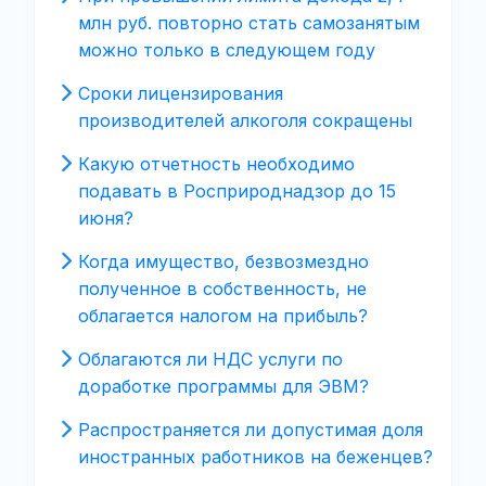
млн руб. повторно стать самозанятым
можно только в следующем году
Сроки лицензирования
производителей алкоголя сокращены
Какую отчетность необходимо
подавать в Росприроднадзор до 15
июня?
Когда имущество, безвозмездно
полученное в собственность, не
облагается налогом на прибыль?
Облагаются ли НДС услуги по
доработке программы для ЭВМ?
Распространяется ли допустимая доля
иностранных работников на беженцев?