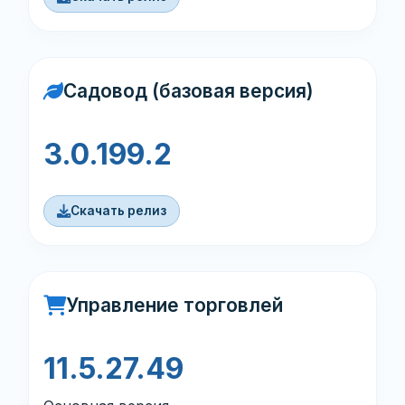
Садовод (базовая версия)
3.0.199.2
Скачать релиз
Управление торговлей
11.5.27.49