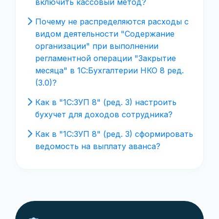
включить кассовый метод?
Почему не распределяются расходы с
видом деятельности "Содержание
организации" при выполнении
регламентной операции "Закрытие
месяца" в 1С:Бухгалтерии НКО 8 ред.
(3.0)?
Как в "1С:ЗУП 8" (ред. 3) настроить
бухучет для доходов сотрудника?
Как в "1С:ЗУП 8" (ред. 3) сформировать
ведомость на выплату аванса?