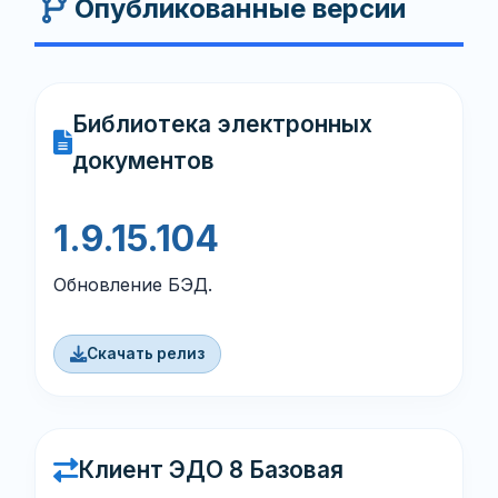
Опубликованные версии
Библиотека электронных
документов
1.9.15.104
Обновление БЭД.
Скачать релиз
Клиент ЭДО 8 Базовая