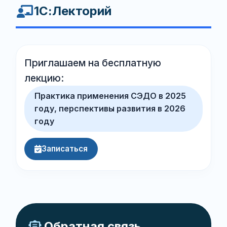
1С:Лекторий
Приглашаем на бесплатную
лекцию:
Практика применения СЭДО в 2025
году, перспективы развития в 2026
году
Записаться
Обратная связь