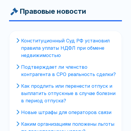
Правовые новости
Конституционный Суд РФ установил
правила уплаты НДФЛ при обмене
недвижимостью
Подтверждает ли членство
контрагента в СРО реальность сделки?
Как продлить или перенести отпуск и
выплатить отпускные в случае болезни
в период отпуска?
Новые штрафы для операторов связи
Каким организациям положены льготы