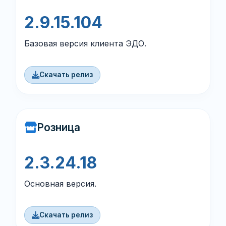
2.9.15.104
Базовая версия клиента ЭДО.
Скачать релиз
Розница
2.3.24.18
Основная версия.
Скачать релиз