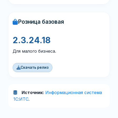
Розница базовая
2.3.24.18
Для малого бизнеса.
Скачать релиз
Источник:
Информационная система
1С:ИТС
.