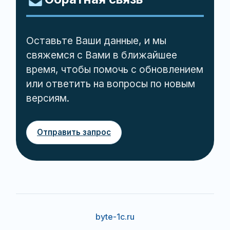
Оставьте Ваши данные, и мы
свяжемся с Вами в ближайшее
время, чтобы помочь с обновлением
или ответить на вопросы по новым
версиям.
Отправить запрос
byte-1c.ru