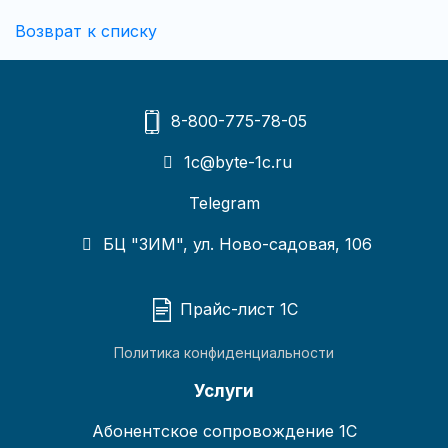
Возврат к списку
8-800-775-78-05
1c@byte-1c.ru
Telegram
БЦ "ЗИМ", ул. Ново-садовая, 106
Прайс-лист 1С
Политика конфиденциальности
Услуги
Абонентское сопровождение 1С