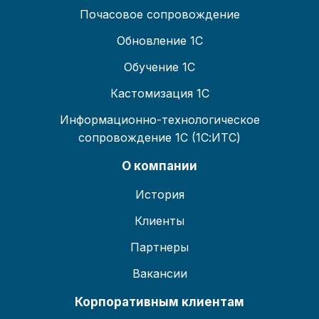
Почасовое сопровождение
Обновление 1С
Обучение 1С
Кастомизация 1С
Информационно-технологическое
сопровождение 1С (1С:ИТС)
О компании
История
Клиенты
Партнеры
Вакансии
Корпоративным клиентам