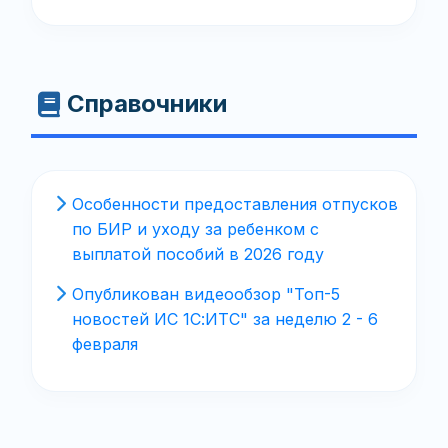
Справочники
Особенности предоставления отпусков
по БИР и уходу за ребенком с
выплатой пособий в 2026 году
Опубликован видеообзор "Топ-5
новостей ИС 1С:ИТС" за неделю 2 - 6
февраля