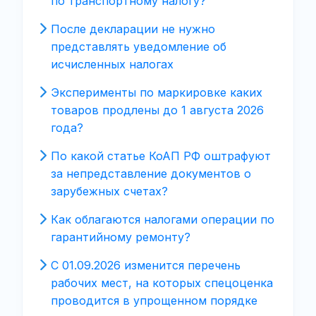
по транспортному налогу?
После декларации не нужно
представлять уведомление об
исчисленных налогах
Эксперименты по маркировке каких
товаров продлены до 1 августа 2026
года?
По какой статье КоАП РФ оштрафуют
за непредставление документов о
зарубежных счетах?
Как облагаются налогами операции по
гарантийному ремонту?
С 01.09.2026 изменится перечень
рабочих мест, на которых спецоценка
проводится в упрощенном порядке