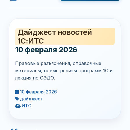
Дайджест новостей
1С:ИТС
10 февраля 2026
Правовые разъяснения, справочные
материалы, новые релизы программ 1С и
лекция по СЭДО.
10 февраля 2026
дайджест
ИТС