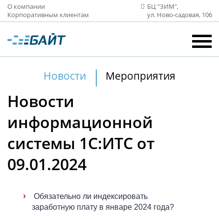
О компании
БЦ "ЗИМ",
Корпоративным клиентам
ул. Ново‑садовая, 106
Новости
Мероприятия
Новости
информационной
системы 1С:ИТС от
09.01.2024
›
Обязательно ли индексировать
заработную плату в январе 2024 года?