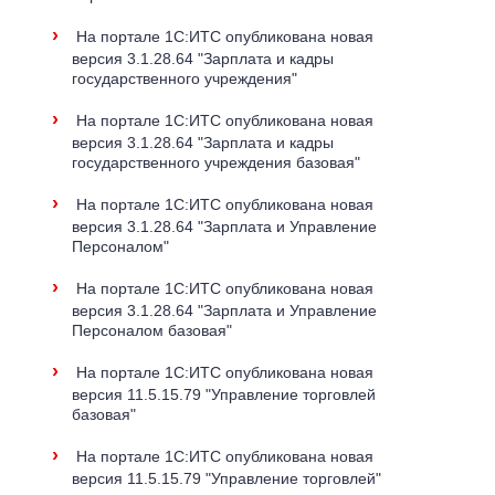
›
На портале 1С:ИТС опубликована новая
версия 3.1.28.64 "Зарплата и кадры
государственного учреждения"
›
На портале 1С:ИТС опубликована новая
версия 3.1.28.64 "Зарплата и кадры
государственного учреждения базовая"
›
На портале 1С:ИТС опубликована новая
версия 3.1.28.64 "Зарплата и Управление
Персоналом"
›
На портале 1С:ИТС опубликована новая
версия 3.1.28.64 "Зарплата и Управление
Персоналом базовая"
›
На портале 1С:ИТС опубликована новая
версия 11.5.15.79 "Управление торговлей
базовая"
›
На портале 1С:ИТС опубликована новая
версия 11.5.15.79 "Управление торговлей"