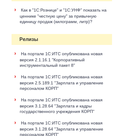
›
Как в "1С:Рознице" и "1С:УНФ" показать на
ценнике "честную цену" за привычную
единицу продаж (килограмм, литр)?
Релизы
›
На портале 1С:ИТС опубликована новая
версия 2.1.16.1 "Корпоративный
инструментальный пакет 8"
›
На портале 1С:ИТС опубликована новая
версия 2.5.189.1 "Зарплата и управление
персоналом КОРП"
›
На портале 1С:ИТС опубликована новая
версия 3.1.28.64 "Зарплата и кадры
государственного учреждения КОРП"
›
На портале 1С:ИТС опубликована новая
версия 3.1.28.64 "Зарплата и управление
персоналом КОРП"