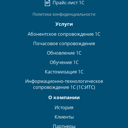
Прайс-лист 1С
Политика конфиденциальности
Услуги
Абонентское сопровождение 1С
Почасовое сопровождение
Обновление 1С
Обучение 1С
Кастомизация 1С
Информационно-технологическое
сопровождение 1С (1С:ИТС)
О компании
История
Клиенты
Партнеры