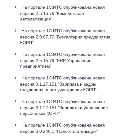
›
На портале 1С:ИТС опубликована новая
версия 2.5.15.79 "Комплексная
автоматизация"
›
На портале 1С:ИТС опубликована новая
версия 2.0.67.70 "Бухгалтерия предприятия
КОРП"
›
На портале 1С:ИТС опубликована новая
версия 2.5.15.79 "ERP Управление
предприятием"
›
На портале 1С:ИТС опубликована новая
версия 3.1.27.151 "Зарплата и кадры
государственного учреждения КОРП"
›
На портале 1С:ИТС опубликована новая
версия 3.1.27.151 "Зарплата и управление
персоналом КОРП"
›
На портале 1С:ИТС опубликована новая
версия 3.0.240.1 "Налогоплательщик"