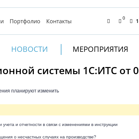
0
ги
Портфолио
Контакты
1
НОВОСТИ
МЕРОПРИЯТИЯ
нной системы 1С:ИТС от 08
ения планируют изменить
учета и отчетности в связи с изменениями в инструкции
ения о несчастных случаях на производстве?