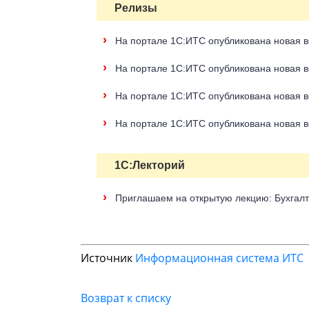
Релизы
›
На портале 1С:ИТС опубликована новая в
›
На портале 1С:ИТС опубликована новая ве
›
На портале 1С:ИТС опубликована новая ве
›
На портале 1С:ИТС опубликована новая в
1С:Лекторий
›
Приглашаем на открытую лекцию: Бухгалт
Источник
Информационная система ИТС
Возврат к списку