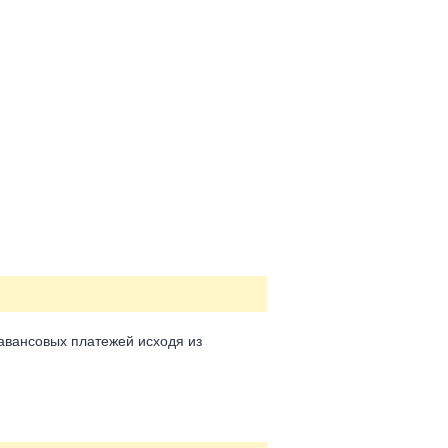
 авансовых платежей исходя из