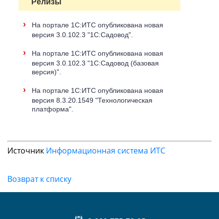
Релизы
›
На портале 1С:ИТС опубликована новая
версия 3.0.102.3 "1С:Садовод".
›
На портале 1С:ИТС опубликована новая
версия 3.0.102.3 "1С:Садовод (базовая
версия)".
›
На портале 1С:ИТС опубликована новая
версия 8.3.20.1549 "Технологическая
платформа".
Источник
Информационная система ИТС
Возврат к списку