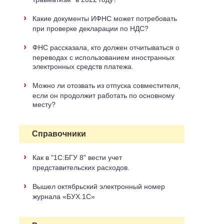
›
Какие документы ИФНС может потребовать
при проверке декларации по НДС?
›
ФНС рассказала, кто должен отчитываться о
переводах с использованием иностранных
электронных средств платежа.
›
Можно ли отозвать из отпуска совместителя,
если он продолжит работать по основному
месту?
Справочники
›
Как в "1С:БГУ 8" вести учет
представительских расходов.
›
Вышел октябрьский электронный номер
журнала «БУХ.1С»