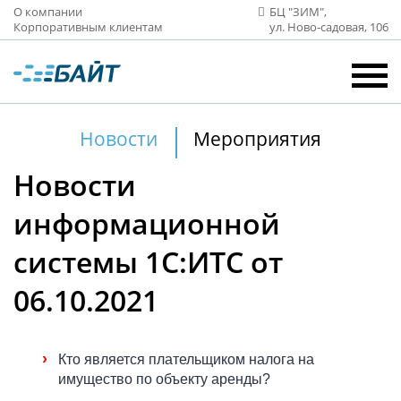
О компании
БЦ "ЗИМ",
Корпоративным клиентам
ул. Ново‑садовая, 106
Новости
Мероприятия
Новости
информационной
системы 1С:ИТС от
06.10.2021
›
Кто является плательщиком налога на
имущество по объекту аренды?