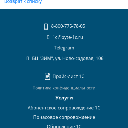
Возврат к списку
8-800-775-78-05
1c@byte-1c.ru
Telegram
БЦ "ЗИМ", ул. Ново-садовая, 106
Прайс-лист 1С
Политика конфиденциальности
Услуги
Абонентское сопровождение 1С
Почасовое сопровождение
Обновление 1С