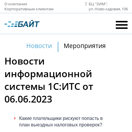
О компании
БЦ "ЗИМ",
Корпоративным клиентам
ул. Ново‑садовая, 106
Новости
Мероприятия
Новости
информационной
системы 1С:ИТС от
06.06.2023
›
Какие плательщики рискуют попасть в
план выездных налоговых проверок?