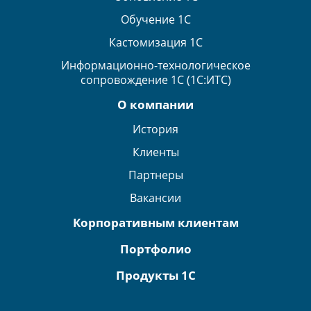
Обучение 1С
Кастомизация 1С
Информационно-технологическое
сопровождение 1С (1С:ИТС)
О компании
История
Клиенты
Партнеры
Вакансии
Корпоративным клиентам
Портфолио
Продукты 1С