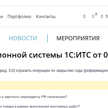
0
ги
Портфолио
Контакты
1
НОВОСТИ
МЕРОПРИЯТИЯ
нной системы 1С:ИТС от 06
(ред. 3.0) отразить операции по закрытию года (реформация
а и зарплаты нерезиденту РФ наличными?
о товара в рамках выполнения монтажных работ?