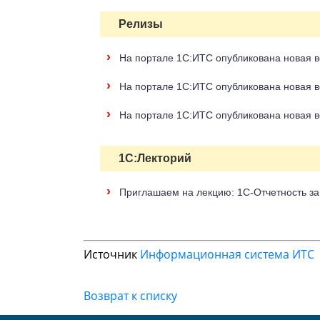
Релизы
›
На портале 1С:ИТС опубликована новая в
›
На портале 1С:ИТС опубликована новая в
›
На портале 1С:ИТС опубликована новая в
1С:Лекторий
›
Приглашаем на лекцию: 1С-Отчетность за
Источник
Информационная система ИТС
Возврат к списку