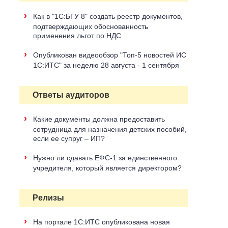
›
Как в "1С:БГУ 8" создать реестр документов,
подтверждающих обоснованность
применения льгот по НДС
›
Опубликован видеообзор "Топ-5 новостей ИС
1С:ИТС" за неделю 28 августа - 1 сентября
Ответы аудиторов
›
Какие документы должна предоставить
сотрудница для назначения детских пособий,
если ее супруг – ИП?
›
Нужно ли сдавать ЕФС-1 за единственного
учредителя, который является директором?
Релизы
›
На портале 1С:ИТС опубликована новая