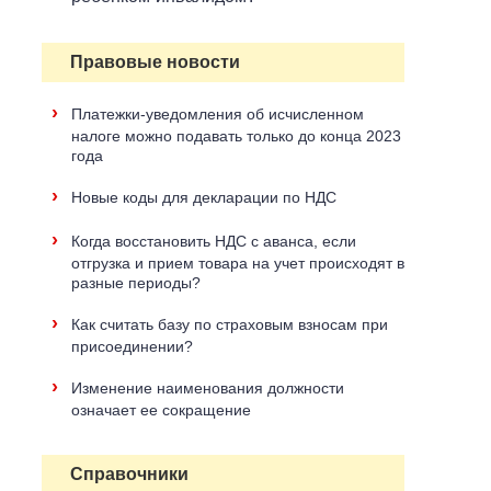
Правовые новости
›
Платежки-уведомления об исчисленном
налоге можно подавать только до конца 2023
года
›
Новые коды для декларации по НДС
›
Когда восстановить НДС с аванса, если
отгрузка и прием товара на учет происходят в
разные периоды?
›
Как считать базу по страховым взносам при
присоединении?
›
Изменение наименования должности
означает ее сокращение
Справочники