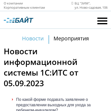
О компании
БЦ "ЗИМ",
Корпоративным клиентам
ул. Ново‑садовая, 106
Новости
Мероприятия
Новости
информационной
системы 1С:ИТС от
05.09.2023
›
По какой форме подавать заявление о
предоставлении выходных для ухода за
ребенком-инвалидом?