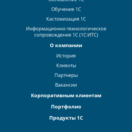
Обучение 1С
Кастомизация 1С
Информационно-технологическое
сопровождение 1С (1С:ИТС)
О компании
История
Клиенты
Партнеры
Вакансии
Корпоративным клиентам
Портфолио
Продукты 1С