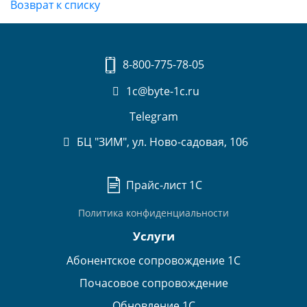
Возврат к списку
8-800-775-78-05
1c@byte-1c.ru
Telegram
БЦ "ЗИМ", ул. Ново-садовая, 106
Прайс-лист 1С
Политика конфиденциальности
Услуги
Абонентское сопровождение 1С
Почасовое сопровождение
Обновление 1С