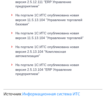
версия 2.5.12.111 "ERP Управление
предприятием"
›
На портале 1С:ИТС опубликована новая
версия 11.5.13.104 "Управление торговлей
базовая"
›
На портале 1С:ИТС опубликована новая
версия 11.5.13.104 "Управление торговлей"
›
На портале 1С:ИТС опубликована новая
версия 2.5.13.104 "Комплексная
автоматизация"
›
На портале 1С:ИТС опубликована новая
версия 2.5.13.104 "ERP Управление
предприятием"
Источник
Информационная система ИТС