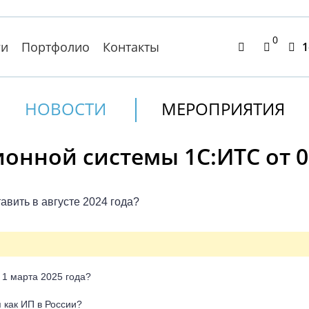
0
ги
Портфолио
Контакты
1
НОВОСТИ
МЕРОПРИЯТИЯ
нной системы 1С:ИТС от 05
авить в августе 2024 года?
 1 марта 2025 года?
 как ИП в России?