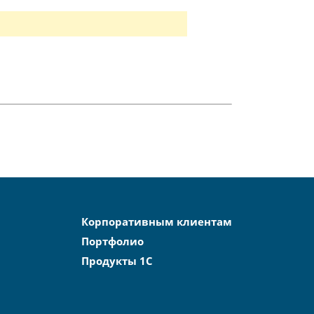
Корпоративным клиентам
Портфолио
Продукты 1С