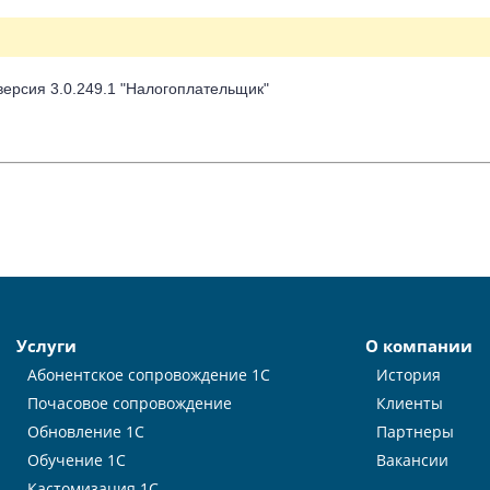
ерсия 3.0.249.1 "Налогоплательщик"
Услуги
О компании
Абонентское сопровождение 1С
История
Почасовое сопровождение
Клиенты
Обновление 1С
Партнеры
Обучение 1С
Вакансии
Кастомизация 1С